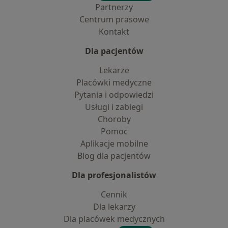
Partnerzy
Centrum prasowe
Kontakt
Dla pacjentów
Lekarze
Placówki medyczne
Pytania i odpowiedzi
Usługi i zabiegi
Choroby
Pomoc
Aplikacje mobilne
Blog dla pacjentów
Dla profesjonalistów
Cennik
Dla lekarzy
Dla placówek medycznych