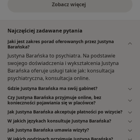
Zobacz więcej
opinie powyżej
Najczęściej zadawane pytania
Jaki jest zakres porad oferowanych przez Justyna
Barańska?
Justyna Barańska to psychiatra. Na podstawie
swojego doświadczenia i wykształcenia Justyna
Barańska oferuje usługi takie jak: konsultacja
psychiatryczna, konsultacja online.
Gdzie Justyna Barańska ma swój gabinet?
Czy Justyna Barańska przyjmuje online, bez
konieczności pojawiania się w placówce?
Jak Justyna Barańska akceptuje płatności po wizycie?
W jakich językach konsultuje Justyna Barańska?
Jak Justyna Barańska umawia wizyty?
W jakich godzinach przyjmuje Justyna Barańska?