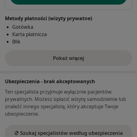
Metody płatności (wizyty prywatne)
Gotówka
Karta płatnicza
Blik
Pokaż więcej
o adresie
Ubezpieczenia - brak akceptowanych
Ten specjalista przyjmuje wyłącznie pacjentów
prywatnych. Możesz opłacić wizytę samodzielnie lub
znaleźć innego specjalistę, który akceptuje Twoje
ubezpieczenie.
Szukaj specjalistów według ubezpieczenia