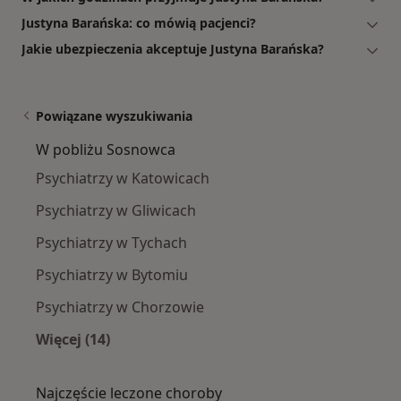
Justyna Barańska: co mówią pacjenci?
Jakie ubezpieczenia akceptuje Justyna Barańska?
Powiązane wyszukiwania
W pobliżu Sosnowca
Psychiatrzy w Katowicach
Psychiatrzy w Gliwicach
Psychiatrzy w Tychach
Psychiatrzy w Bytomiu
Psychiatrzy w Chorzowie
Więcej (14)
Więcej w kategorii: W pobliżu Sosnowca
Najczęście leczone choroby