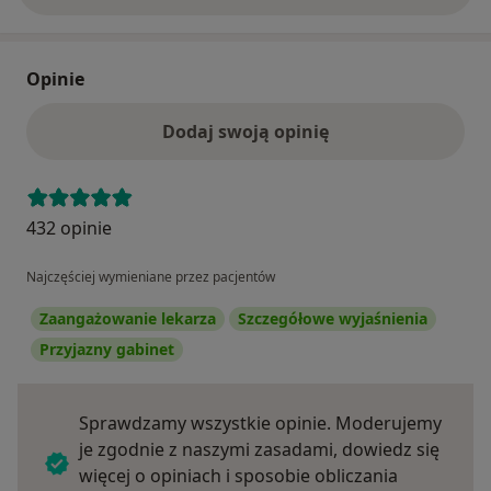
Opinie
Dodaj swoją opinię
432 opinie
Najczęściej wymieniane przez pacjentów
Zaangażowanie lekarza
Szczegółowe wyjaśnienia
Przyjazny gabinet
Sprawdzamy wszystkie opinie. Moderujemy
je zgodnie z naszymi zasadami, dowiedz się
więcej o opiniach i sposobie obliczania