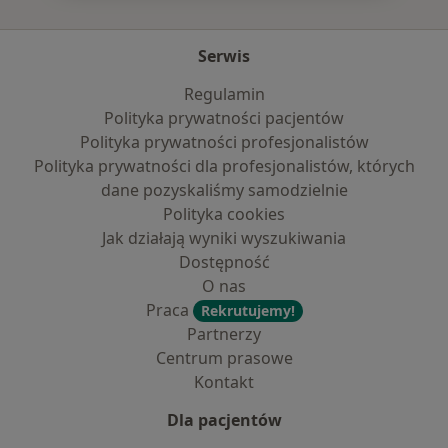
Serwis
Regulamin
Polityka prywatności pacjentów
Polityka prywatności profesjonalistów
Polityka prywatności dla profesjonalistów, których
dane pozyskaliśmy samodzielnie
Polityka cookies
Jak działają wyniki wyszukiwania
Dostępność
O nas
Praca
Rekrutujemy!
Partnerzy
Centrum prasowe
Kontakt
Dla pacjentów