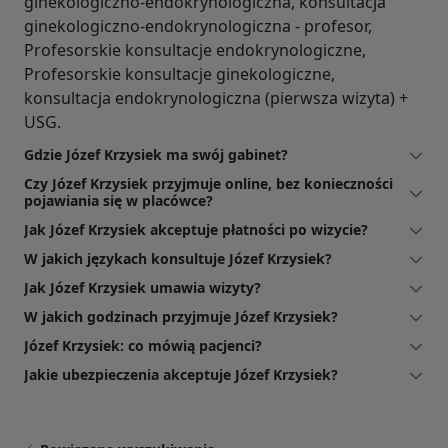
ginekologiczno-endokrynologiczna, konsultacja
ginekologiczno-endokrynologiczna - profesor,
Profesorskie konsultacje endokrynologiczne,
Profesorskie konsultacje ginekologiczne,
konsultacja endokrynologiczna (pierwsza wizyta) +
USG.
Gdzie Józef Krzysiek ma swój gabinet?
Czy Józef Krzysiek przyjmuje online, bez konieczności
pojawiania się w placówce?
Jak Józef Krzysiek akceptuje płatności po wizycie?
W jakich językach konsultuje Józef Krzysiek?
Jak Józef Krzysiek umawia wizyty?
W jakich godzinach przyjmuje Józef Krzysiek?
Józef Krzysiek: co mówią pacjenci?
Jakie ubezpieczenia akceptuje Józef Krzysiek?