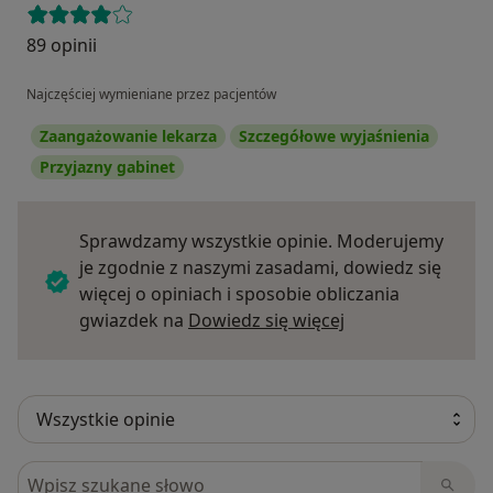
89 opinii
Najczęściej wymieniane przez pacjentów
Zaangażowanie lekarza
Szczegółowe wyjaśnienia
Przyjazny gabinet
Sprawdzamy wszystkie opinie. Moderujemy
je zgodnie z naszymi zasadami, dowiedz się
więcej o opiniach i sposobie obliczania
Dowiedz się więce
gwiazdek na
Dowiedz się więcej
Szukaj w opiniach