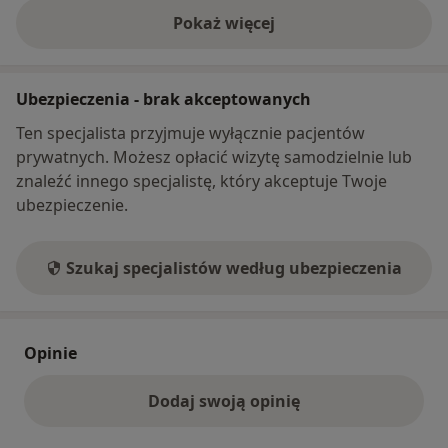
Pokaż więcej
o adresie
Ubezpieczenia - brak akceptowanych
Ten specjalista przyjmuje wyłącznie pacjentów
prywatnych. Możesz opłacić wizytę samodzielnie lub
znaleźć innego specjalistę, który akceptuje Twoje
ubezpieczenie.
Szukaj specjalistów według ubezpieczenia
Opinie
Dodaj swoją opinię