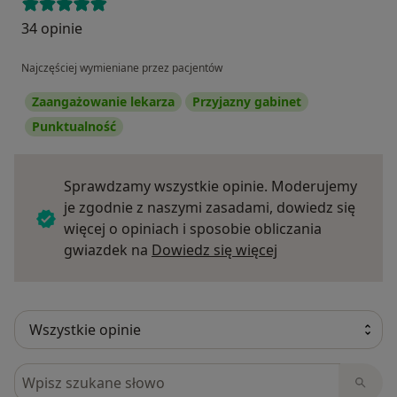
34 opinie
Najczęściej wymieniane przez pacjentów
Zaangażowanie lekarza
Przyjazny gabinet
Punktualność
Sprawdzamy wszystkie opinie. Moderujemy
je zgodnie z naszymi zasadami, dowiedz się
więcej o opiniach i sposobie obliczania
Dowiedz się więce
gwiazdek na
Dowiedz się więcej
Szukaj w opiniach