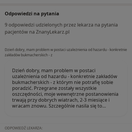
Odpowiedzi na pytania
9 odpowiedzi udzielonych przez lekarza na pytania
pacjentów na ZnanyLekarz.pl
Dzień dobry, mam problem w postaci uzależnienia od hazardu - konkretnie
zakładów bukmacherskich - z
Dzień dobry, mam problem w postaci
uzależnienia od hazardu - konkretnie zakładów
bukmacherskich - z którym nie potrafię sobie
poradzić. Przegrane zostały wszystkie
oszczędności, moje wewnętrzne postanowienia
trwają przy dobrych wiatrach, 2-3 miesiące i
wracam znowu. Szczególnie nasila się to…
ODPOWIEDŹ LEKARZA: