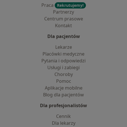
Praca
Rekrutujemy!
Partnerzy
Centrum prasowe
Kontakt
Dla pacjentów
Lekarze
Placówki medyczne
Pytania i odpowiedzi
Usługi i zabiegi
Choroby
Pomoc
Aplikacje mobilne
Blog dla pacjentów
Dla profesjonalistów
Cennik
Dla lekarzy