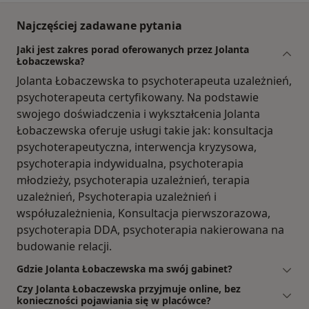
Najczęściej zadawane pytania
Jaki jest zakres porad oferowanych przez Jolanta
Łobaczewska?
Jolanta Łobaczewska to psychoterapeuta uzależnień,
psychoterapeuta certyfikowany. Na podstawie
swojego doświadczenia i wykształcenia Jolanta
Łobaczewska oferuje usługi takie jak: konsultacja
psychoterapeutyczna, interwencja kryzysowa,
psychoterapia indywidualna, psychoterapia
młodzieży, psychoterapia uzależnień, terapia
uzależnień, Psychoterapia uzależnień i
współuzależnienia, Konsultacja pierwszorazowa,
psychoterapia DDA, psychoterapia nakierowana na
budowanie relacji.
Gdzie Jolanta Łobaczewska ma swój gabinet?
Czy Jolanta Łobaczewska przyjmuje online, bez
konieczności pojawiania się w placówce?