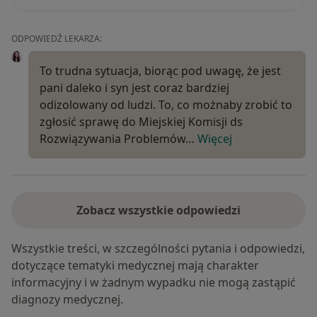
ODPOWIEDŹ LEKARZA:
To trudna sytuacja, biorąc pod uwagę, że jest
pani daleko i syn jest coraz bardziej
odizolowany od ludzi. To, co możnaby zrobić to
zgłosić sprawę do Miejskiej Komisji ds
Rozwiązywania Problemów…
Więcej
Zobacz wszystkie odpowiedzi
Wszystkie treści, w szczególności pytania i odpowiedzi,
dotyczące tematyki medycznej mają charakter
informacyjny i w żadnym wypadku nie mogą zastąpić
diagnozy medycznej.