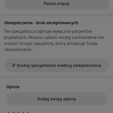
Pokaż więcej
o adresie
Ubezpieczenia - brak akceptowanych
Ten specjalista przyjmuje wyłącznie pacjentów
prywatnych. Możesz opłacić wizytę samodzielnie lub
znaleźć innego specjalistę, który akceptuje Twoje
ubezpieczenie.
Szukaj specjalistów według ubezpieczenia
Opinie
Dodaj swoją opinię