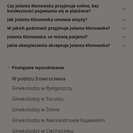
Czy Jolanta Klonowska przyjmuje online, bez
konieczności pojawiania się w placówce?
Jak Jolanta Klonowska umawia wizyty?
W jakich godzinach przyjmuje Jolanta Klonowska?
Jolanta Klonowska: co mówią pacjenci?
Jakie ubezpieczenia akceptuje Jolanta Klonowska?
Powiązane wyszukiwania
W pobliżu Inowrocławia
Ginekolodzy w Bydgoszczy
Ginekolodzy w Toruniu
Ginekolodzy w Żninie
Ginekolodzy w Aleksandrowie Kujawskim
Ginekolodzy w Ciechocinku