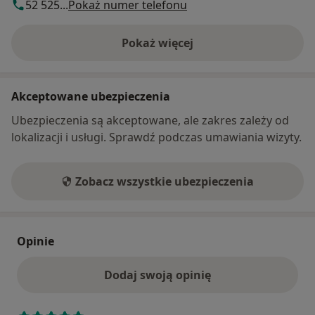
52 525...
Pokaż numer telefonu
Pokaż więcej
o adresie
Akceptowane ubezpieczenia
Ubezpieczenia są akceptowane, ale zakres zależy od
lokalizacji i usługi. Sprawdź podczas umawiania wizyty.
Zobacz wszystkie ubezpieczenia
Opinie
Dodaj swoją opinię