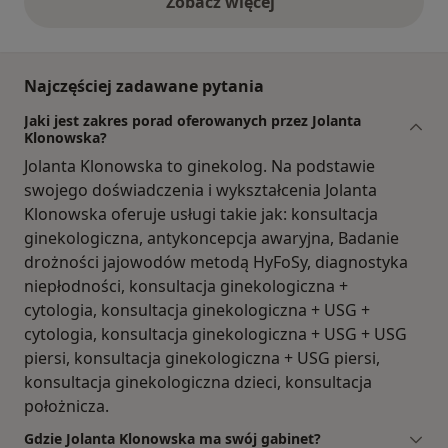
Zobacz więcej
opinie powyżej
Najczęściej zadawane pytania
Jaki jest zakres porad oferowanych przez Jolanta
Klonowska?
Jolanta Klonowska to ginekolog. Na podstawie
swojego doświadczenia i wykształcenia Jolanta
Klonowska oferuje usługi takie jak: konsultacja
ginekologiczna, antykoncepcja awaryjna, Badanie
drożności jajowodów metodą HyFoSy, diagnostyka
niepłodności, konsultacja ginekologiczna +
cytologia, konsultacja ginekologiczna + USG +
cytologia, konsultacja ginekologiczna + USG + USG
piersi, konsultacja ginekologiczna + USG piersi,
konsultacja ginekologiczna dzieci, konsultacja
położnicza.
Gdzie Jolanta Klonowska ma swój gabinet?