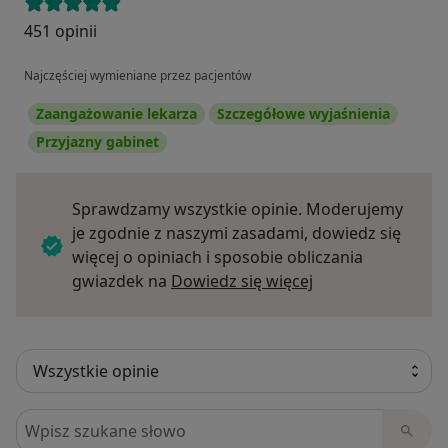
451 opinii
Najczęściej wymieniane przez pacjentów
Zaangażowanie lekarza
Szczegółowe wyjaśnienia
Przyjazny gabinet
Sprawdzamy wszystkie opinie. Moderujemy
je zgodnie z naszymi zasadami, dowiedz się
więcej o opiniach i sposobie obliczania
Dowiedz się więce
gwiazdek na
Dowiedz się więcej
Szukaj w opiniach