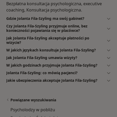
Bezpłatna konsultacja psychologiczna, executive
coaching, Konsultacja psychologiczna.
Gdzie Jolanta Fila-Szyling ma swój gabinet?
Czy Jolanta Fila-Szyling przyjmuje online, bez
konieczności pojawiania się w placówce?
Jak Jolanta Fila-Szyling akceptuje płatności po
wizycie?
W jakich językach konsultuje Jolanta Fila-Szyling?
Jak Jolanta Fila-Szyling umawia wizyty?
W jakich godzinach przyjmuje Jolanta Fila-Szyling?
Jolanta Fila-Szyling: co mówią pacjenci?
Jakie ubezpieczenia akceptuje Jolanta Fila-Szyling?
Powiązane wyszukiwania
Psycholodzy w pobliżu