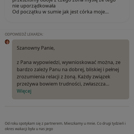
nie uporządkowała
Od początku w sumie jak jest córka moje…
ODPOWIEDŹ LEKARZA:
Szanowny Panie,
z Pana wypowiedzi, wywnioskować można, ze
bardzo zależy Panu na dobrej, bliskiej i pełnej
zrozumienia relacji z żoną. Każdy związek
przeżywa bowiem trudności, zwłaszcza…
Więcej
Od roku spotykam się z partnerem. Mieszkamy u mnie. Co drugi tydzień i
okres wakacji była u nas jego