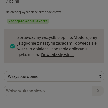
7 opinii
Najczęściej wymieniane przez pacjentów
Zaangażowanie lekarza
Sprawdzamy wszystkie opinie. Moderujemy
je zgodnie z naszymi zasadami, dowiedz się
więcej o opiniach i sposobie obliczania
Dowiedz się więce
gwiazdek na
Dowiedz się więcej
Szukaj w opiniach