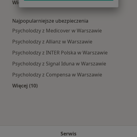
Więcej (15)
Więcej w kategorii: Najczęście leczone chorob
Najpopularniejsze ubezpieczenia
Psycholodzy z Medicover w Warszawie
Psycholodzy z Allianz w Warszawie
Psycholodzy z INTER Polska w Warszawie
Psycholodzy z Signal Iduna w Warszawie
Psycholodzy z Compensa w Warszawie
Więcej (10)
Więcej w kategorii: Najpopularniejsze ubezpi
Serwis