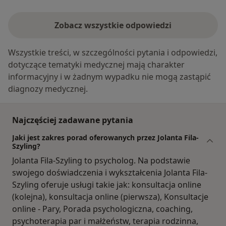
Zobacz wszystkie odpowiedzi
Wszystkie treści, w szczególności pytania i odpowiedzi,
dotyczące tematyki medycznej mają charakter
informacyjny i w żadnym wypadku nie mogą zastąpić
diagnozy medycznej.
Najczęściej zadawane pytania
Jaki jest zakres porad oferowanych przez Jolanta Fila-
Szyling?
Jolanta Fila-Szyling to psycholog. Na podstawie
swojego doświadczenia i wykształcenia Jolanta Fila-
Szyling oferuje usługi takie jak: konsultacja online
(kolejna), konsultacja online (pierwsza), Konsultacje
online - Pary, Porada psychologiczna, coaching,
psychoterapia par i małżeństw, terapia rodzinna,