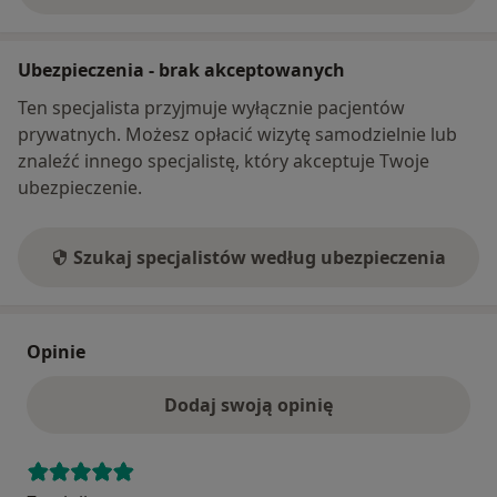
Ubezpieczenia - brak akceptowanych
Ten specjalista przyjmuje wyłącznie pacjentów
prywatnych. Możesz opłacić wizytę samodzielnie lub
znaleźć innego specjalistę, który akceptuje Twoje
ubezpieczenie.
Szukaj specjalistów według ubezpieczenia
Opinie
Dodaj swoją opinię