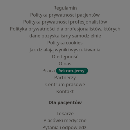
Regulamin
Polityka prywatności pacjentów
Polityka prywatności profesjonalistów
Polityka prywatności dla profesjonalistów, których
dane pozyskaliśmy samodzielnie
Polityka cookies
Jak działają wyniki wyszukiwania
Dostępność
O nas
Praca
Rekrutujemy!
Partnerzy
Centrum prasowe
Kontakt
Dla pacjentów
Lekarze
Placówki medyczne
Pytania i odpowiedzi