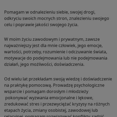
Pomagam w odnalezieniu siebie, swojej drogi,
odkryciu swoich mocnych stron, znalezieniu swojego
celu i poprawie jakości swojego życia.
W moim życiu zawodowym i prywatnym, zawsze
najważniejszy jest dla mnie człowiek, jego emocje,
wartości, potrzeby, rozumienie i odczuwanie świata,
motywacje do podejmowania lub nie podejmowania
działań, jego możliwości, doświadczenia.
Od wielu lat przekładam swoją wiedzę i doświadczenie
na praktykę pomocową. Prowadzę psychologiczne
wsparcie i pomagam dorosłym i młodzieży
pokonywać wyzwania emocjonalne i lękowe,
zredukować stres i przezwyciężać kryzysy na różnych
etapach życia, zmiany osobistej, zawodowej lub
relacyjnej, pomagam rozwiązywać konflikty, radzić