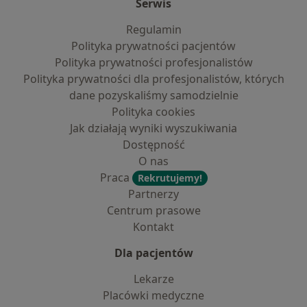
Serwis
Regulamin
Polityka prywatności pacjentów
Polityka prywatności profesjonalistów
Polityka prywatności dla profesjonalistów, których
dane pozyskaliśmy samodzielnie
Polityka cookies
Jak działają wyniki wyszukiwania
Dostępność
O nas
Praca
Rekrutujemy!
Partnerzy
Centrum prasowe
Kontakt
Dla pacjentów
Lekarze
Placówki medyczne