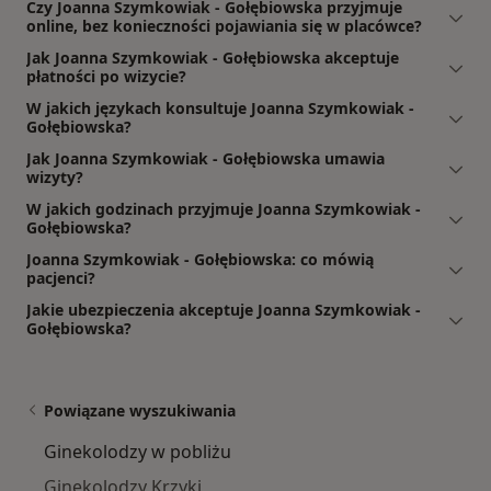
Czy Joanna Szymkowiak - Gołębiowska przyjmuje
online, bez konieczności pojawiania się w placówce?
Jak Joanna Szymkowiak - Gołębiowska akceptuje
płatności po wizycie?
W jakich językach konsultuje Joanna Szymkowiak -
Gołębiowska?
Jak Joanna Szymkowiak - Gołębiowska umawia
wizyty?
W jakich godzinach przyjmuje Joanna Szymkowiak -
Gołębiowska?
Joanna Szymkowiak - Gołębiowska: co mówią
pacjenci?
Jakie ubezpieczenia akceptuje Joanna Szymkowiak -
Gołębiowska?
Powiązane wyszukiwania
Ginekolodzy w pobliżu
Ginekolodzy Krzyki