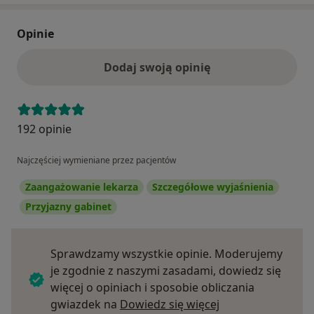
Opinie
Dodaj swoją opinię
192 opinie
Najczęściej wymieniane przez pacjentów
Zaangażowanie lekarza
Szczegółowe wyjaśnienia
Przyjazny gabinet
Sprawdzamy wszystkie opinie. Moderujemy
je zgodnie z naszymi zasadami, dowiedz się
więcej o opiniach i sposobie obliczania
Dowiedz się więce
gwiazdek na
Dowiedz się więcej