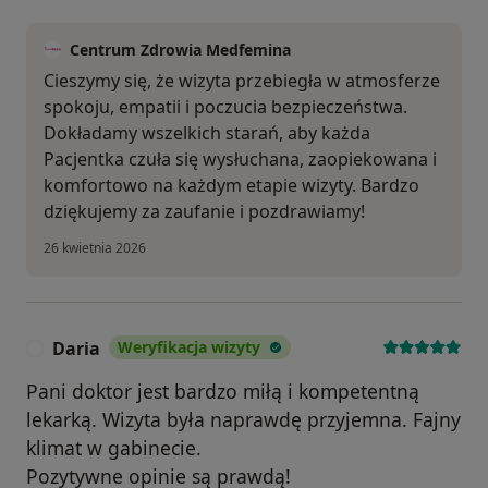
Centrum Zdrowia Medfemina
Cieszymy się, że wizyta przebiegła w atmosferze
spokoju, empatii i poczucia bezpieczeństwa.
Dokładamy wszelkich starań, aby każda
Pacjentka czuła się wysłuchana, zaopiekowana i
komfortowo na każdym etapie wizyty. Bardzo
dziękujemy za zaufanie i pozdrawiamy!
26 kwietnia 2026
Daria
Weryfikacja wizyty
D
Pani doktor jest bardzo miłą i kompetentną
lekarką. Wizyta była naprawdę przyjemna. Fajny
klimat w gabinecie.
Pozytywne opinie są prawdą!