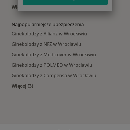
Więcej (15)
Więcej w kategorii: Najczęście leczone chorob
Najpopularniejsze ubezpieczenia
Ginekolodzy z Allianz w Wrocławiu
Ginekolodzy z NFZ w Wrocławiu
Ginekolodzy z Medicover w Wrocławiu
Ginekolodzy z POLMED w Wrocławiu
Ginekolodzy z Compensa w Wrocławiu
Więcej (3)
Więcej w kategorii: Najpopularniejsze ubezpie