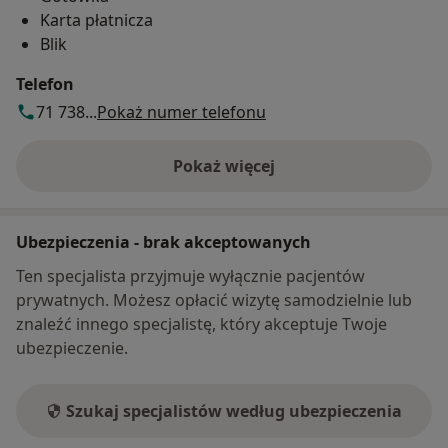
Karta płatnicza
Blik
Telefon
71 738...
Pokaż numer telefonu
Pokaż więcej
o adresie
Ubezpieczenia - brak akceptowanych
Ten specjalista przyjmuje wyłącznie pacjentów
prywatnych. Możesz opłacić wizytę samodzielnie lub
znaleźć innego specjalistę, który akceptuje Twoje
ubezpieczenie.
Szukaj specjalistów według ubezpieczenia