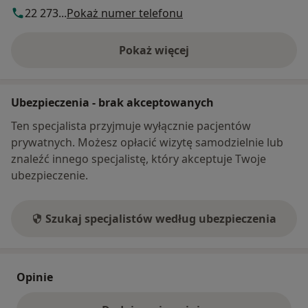
22 273...
Pokaż numer telefonu
Pokaż więcej
o adresie
Ubezpieczenia - brak akceptowanych
Ten specjalista przyjmuje wyłącznie pacjentów
prywatnych. Możesz opłacić wizytę samodzielnie lub
znaleźć innego specjalistę, który akceptuje Twoje
ubezpieczenie.
Szukaj specjalistów według ubezpieczenia
Opinie