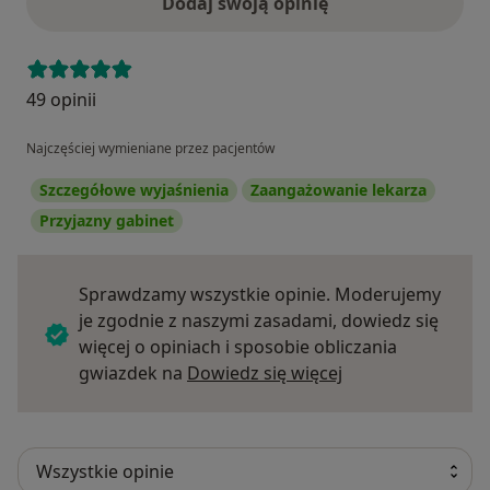
Dodaj swoją opinię
49 opinii
Najczęściej wymieniane przez pacjentów
Szczegółowe wyjaśnienia
Zaangażowanie lekarza
Przyjazny gabinet
Sprawdzamy wszystkie opinie. Moderujemy
je zgodnie z naszymi zasadami, dowiedz się
więcej o opiniach i sposobie obliczania
Dowiedz się więce
gwiazdek na
Dowiedz się więcej