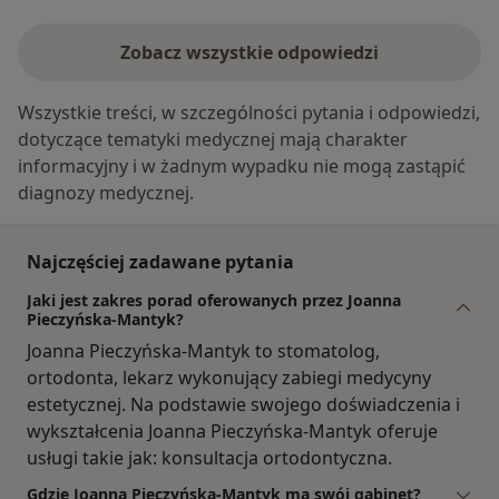
Zobacz wszystkie odpowiedzi
Wszystkie treści, w szczególności pytania i odpowiedzi,
dotyczące tematyki medycznej mają charakter
informacyjny i w żadnym wypadku nie mogą zastąpić
diagnozy medycznej.
Najczęściej zadawane pytania
Jaki jest zakres porad oferowanych przez Joanna
Pieczyńska-Mantyk?
Joanna Pieczyńska-Mantyk to stomatolog,
ortodonta, lekarz wykonujący zabiegi medycyny
estetycznej. Na podstawie swojego doświadczenia i
wykształcenia Joanna Pieczyńska-Mantyk oferuje
usługi takie jak: konsultacja ortodontyczna.
Gdzie Joanna Pieczyńska-Mantyk ma swój gabinet?