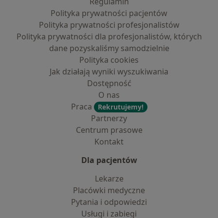
Regulamin
Polityka prywatności pacjentów
Polityka prywatności profesjonalistów
Polityka prywatności dla profesjonalistów, których
dane pozyskaliśmy samodzielnie
Polityka cookies
Jak działają wyniki wyszukiwania
Dostępność
O nas
Praca
Rekrutujemy!
Partnerzy
Centrum prasowe
Kontakt
Dla pacjentów
Lekarze
Placówki medyczne
Pytania i odpowiedzi
Usługi i zabiegi