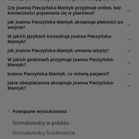
Czy Joanna Pieczyńska-Mantyk przyjmuje online, bez
konieczności pojawiania się w placówce?
Jak Joanna Pieczyńska-Mantyk akceptuje płatności po
wizycie?
W jakich językach konsultuje Joanna Pieczyńska-
Mantyk?
Jak Joanna Pieczyńska-Mantyk umawia wizyty?
W jakich godzinach przyjmuje Joanna Pieczyńska-
Mantyk?
Joanna Pieczyńska-Mantyk: co mówią pacjenci?
Jakie ubezpieczenia akceptuje Joanna Pieczyńska-
Mantyk?
Powiązane wyszukiwania
Stomatolodzy w pobliżu
Stomatolodzy Śródmieście