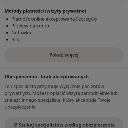
Metody płatności (wizyty prywatne)
Płatność online akceptowana
Szczegóły
Przelew na konto
Gotówka
Blik
Pokaż więcej
o adresie
Ubezpieczenia - brak akceptowanych
Ten specjalista przyjmuje wyłącznie pacjentów
prywatnych. Możesz opłacić wizytę samodzielnie lub
znaleźć innego specjalistę, który akceptuje Twoje
ubezpieczenie.
Szukaj specjalistów według ubezpieczenia