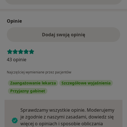
Opinie
Dodaj swoją opinię
43 opinie
Najczęściej wymieniane przez pacjentów
Zaangażowanie lekarza
Szczegółowe wyjaśnienia
Przyjazny gabinet
Sprawdzamy wszystkie opinie. Moderujemy
je zgodnie z naszymi zasadami, dowiedz się
więcej o opiniach i sposobie obliczania