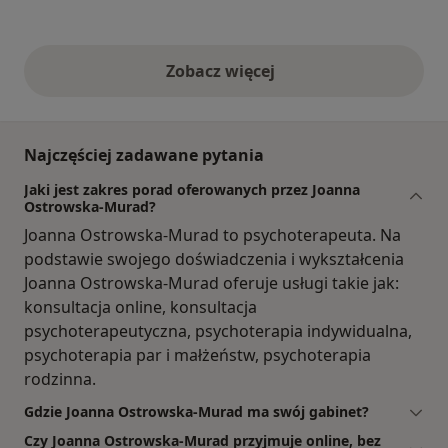
Zobacz więcej
opinie powyżej
Najczęściej zadawane pytania
Jaki jest zakres porad oferowanych przez Joanna
Ostrowska-Murad?
Joanna Ostrowska-Murad to psychoterapeuta. Na
podstawie swojego doświadczenia i wykształcenia
Joanna Ostrowska-Murad oferuje usługi takie jak:
konsultacja online, konsultacja
psychoterapeutyczna, psychoterapia indywidualna,
psychoterapia par i małżeństw, psychoterapia
rodzinna.
Gdzie Joanna Ostrowska-Murad ma swój gabinet?
Czy Joanna Ostrowska-Murad przyjmuje online, bez