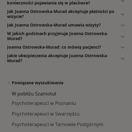
konieczności pojawiania się w placówce?
Jak Joanna Ostrowska-Murad akceptuje płatności po
wizycie?
Jak Joanna Ostrowska-Murad umawia wizyty?
W jakich godzinach przyjmuje Joanna Ostrowska-
Murad?
Joanna Ostrowska-Murad: co mówią pacjenci?
Jakie ubezpieczenia akceptuje Joanna Ostrowska-
Murad?
Powiązane wyszukiwania
W pobliżu Szamotuł
Psychoterapeuci w Poznaniu
Psychoterapeuci w Swarzędzu
Psychoterapeuci w Tarnowie Podgórnym