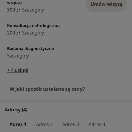
wizyta)
Umów wizytę
300 zł
Szczegóły
Konsultacja nefrologiczna
200 zł
Szczegóły
Badania diagnostyczne
Szczegóły
+ 4 usługi
W jaki sposób ustalane są ceny?
Adresy (4)
Adres 1
Adres 2
Adres 3
Adres 4