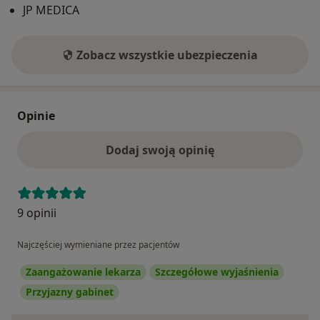
JP MEDICA
Zobacz wszystkie ubezpieczenia
Opinie
Dodaj swoją opinię
9 opinii
Najczęściej wymieniane przez pacjentów
Zaangażowanie lekarza
Szczegółowe wyjaśnienia
Przyjazny gabinet