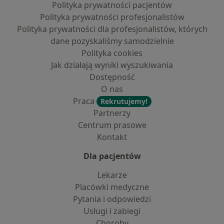
Polityka prywatności pacjentów
Polityka prywatności profesjonalistów
Polityka prywatności dla profesjonalistów, których
dane pozyskaliśmy samodzielnie
Polityka cookies
Jak działają wyniki wyszukiwania
Dostępność
O nas
Praca
Rekrutujemy!
Partnerzy
Centrum prasowe
Kontakt
Dla pacjentów
Lekarze
Placówki medyczne
Pytania i odpowiedzi
Usługi i zabiegi
Choroby