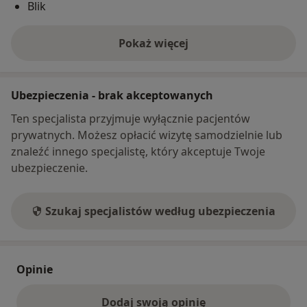
Blik
Pokaż więcej
o adresie
Ubezpieczenia - brak akceptowanych
Ten specjalista przyjmuje wyłącznie pacjentów
prywatnych. Możesz opłacić wizytę samodzielnie lub
znaleźć innego specjalistę, który akceptuje Twoje
ubezpieczenie.
Szukaj specjalistów według ubezpieczenia
Opinie
Dodaj swoją opinię