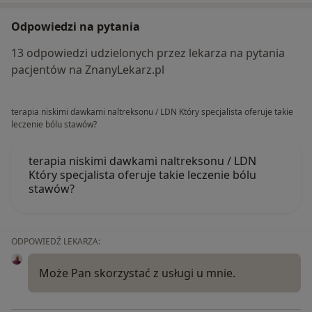
Odpowiedzi na pytania
13 odpowiedzi udzielonych przez lekarza na pytania
pacjentów na ZnanyLekarz.pl
terapia niskimi dawkami naltreksonu / LDN Który specjalista oferuje takie
leczenie bólu stawów?
terapia niskimi dawkami naltreksonu / LDN
Który specjalista oferuje takie leczenie bólu
stawów?
ODPOWIEDŹ LEKARZA:
Może Pan skorzystać z usługi u mnie.