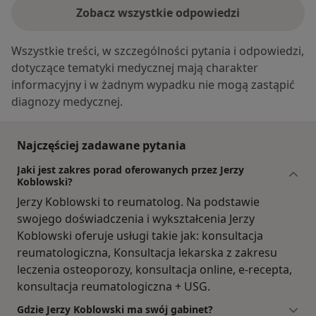
Zobacz wszystkie odpowiedzi
Wszystkie treści, w szczególności pytania i odpowiedzi,
dotyczące tematyki medycznej mają charakter
informacyjny i w żadnym wypadku nie mogą zastąpić
diagnozy medycznej.
Najczęściej zadawane pytania
Jaki jest zakres porad oferowanych przez Jerzy
Koblowski?
Jerzy Koblowski to reumatolog. Na podstawie
swojego doświadczenia i wykształcenia Jerzy
Koblowski oferuje usługi takie jak: konsultacja
reumatologiczna, Konsultacja lekarska z zakresu
leczenia osteoporozy, konsultacja online, e-recepta,
konsultacja reumatologiczna + USG.
Gdzie Jerzy Koblowski ma swój gabinet?