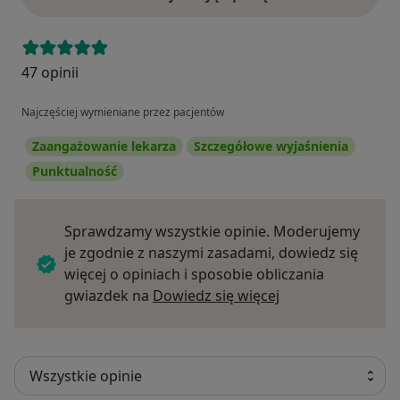
47 opinii
Najczęściej wymieniane przez pacjentów
Zaangażowanie lekarza
Szczegółowe wyjaśnienia
Punktualność
Sprawdzamy wszystkie opinie. Moderujemy
je zgodnie z naszymi zasadami, dowiedz się
więcej o opiniach i sposobie obliczania
Dowiedz się więce
gwiazdek na
Dowiedz się więcej