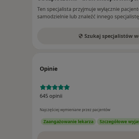
Ten specjalista przyjmuje wyłącznie pacje
samodzielnie lub znaleźć innego specjalist
Szukaj specjalistów 
Opinie
645 opinii
Najczęściej wymieniane przez pacjentów
Zaangażowanie lekarza
Szczegółowe wyja