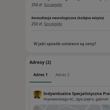
250 zł
Szczegóły
Konsultacja neurologiczna (kolejna wizyta)
250 zł
Szczegóły
W jaki sposób ustalane są ceny?
Adresy (2)
Adres 1
Adres 2
Indywidualna Specjalistyczna Pr
Hryniewickiego 6C, 2gie piętro, gabinet 