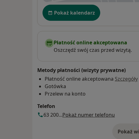
Dostępność
Pokaż kalendarz
Płatność online akceptowana
Oszczędź swój czas przed wizytą.
Metody płatności (wizyty prywatne)
Płatność online akceptowana
Szczegóły
Gotówka
Przelew na konto
Telefon
63 200...
Pokaż numer telefonu
Pokaż wi
o 