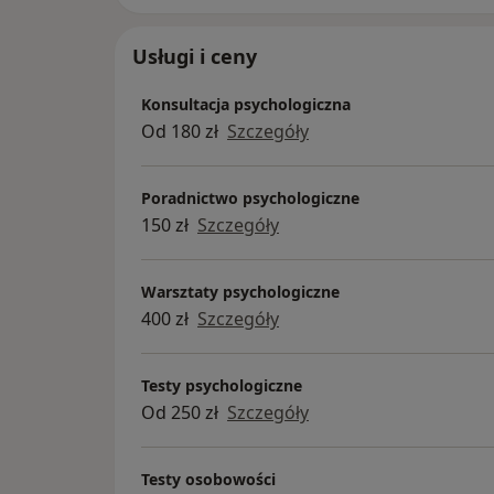
Usługi i ceny
Konsultacja psychologiczna
Od 180 zł
Szczegóły
Poradnictwo psychologiczne
150 zł
Szczegóły
Warsztaty psychologiczne
400 zł
Szczegóły
Testy psychologiczne
Od 250 zł
Szczegóły
Testy osobowości