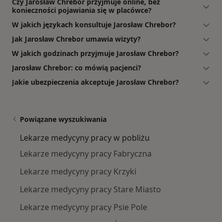
Czy Jarosław Chrebor przyjmuje online, bez
konieczności pojawiania się w placówce?
W jakich językach konsultuje Jarosław Chrebor?
Jak Jarosław Chrebor umawia wizyty?
W jakich godzinach przyjmuje Jarosław Chrebor?
Jarosław Chrebor: co mówią pacjenci?
Jakie ubezpieczenia akceptuje Jarosław Chrebor?
Powiązane wyszukiwania
Lekarze medycyny pracy w pobliżu
Lekarze medycyny pracy Fabryczna
Lekarze medycyny pracy Krzyki
Lekarze medycyny pracy Stare Miasto
Lekarze medycyny pracy Psie Pole