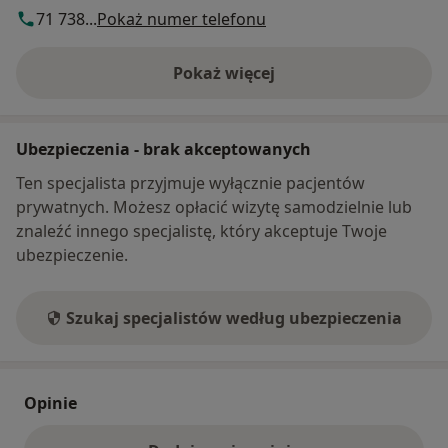
71 738...
Pokaż numer telefonu
Pokaż więcej
o adresie
Ubezpieczenia - brak akceptowanych
Ten specjalista przyjmuje wyłącznie pacjentów
prywatnych. Możesz opłacić wizytę samodzielnie lub
znaleźć innego specjalistę, który akceptuje Twoje
ubezpieczenie.
Szukaj specjalistów według ubezpieczenia
Opinie