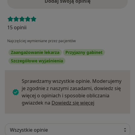
Dodaj swoją opinię
15 opinii
Najczęściej wymieniane przez pacjentów
Zaangażowanie lekarza
Przyjazny gabinet
Szczegółowe wyjaśnienia
Sprawdzamy wszystkie opinie. Moderujemy
je zgodnie z naszymi zasadami, dowiedz się
więcej o opiniach i sposobie obliczania
Dowiedz się więce
gwiazdek na
Dowiedz się więcej