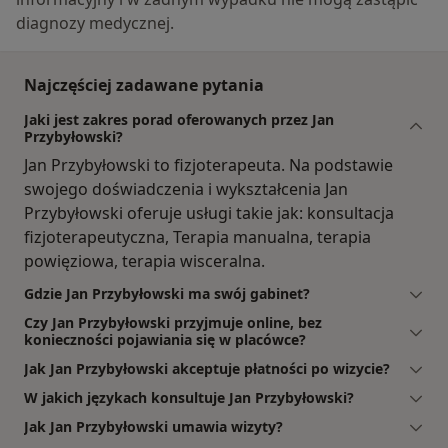
diagnozy medycznej.
Najczęściej zadawane pytania
Jaki jest zakres porad oferowanych przez Jan
Przybyłowski?
Jan Przybyłowski to fizjoterapeuta. Na podstawie
swojego doświadczenia i wykształcenia Jan
Przybyłowski oferuje usługi takie jak: konsultacja
fizjoterapeutyczna, Terapia manualna, terapia
powięziowa, terapia wisceralna.
Gdzie Jan Przybyłowski ma swój gabinet?
Czy Jan Przybyłowski przyjmuje online, bez
konieczności pojawiania się w placówce?
Jak Jan Przybyłowski akceptuje płatności po wizycie?
W jakich językach konsultuje Jan Przybyłowski?
Jak Jan Przybyłowski umawia wizyty?