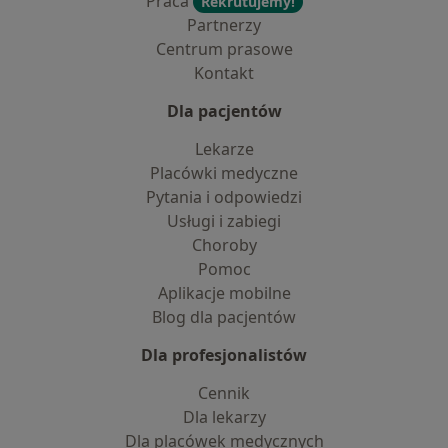
Praca
Rekrutujemy!
Partnerzy
Centrum prasowe
Kontakt
Dla pacjentów
Lekarze
Placówki medyczne
Pytania i odpowiedzi
Usługi i zabiegi
Choroby
Pomoc
Aplikacje mobilne
Blog dla pacjentów
Dla profesjonalistów
Cennik
Dla lekarzy
Dla placówek medycznych