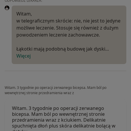
ODPOWIEDŹ LEKARZA:
Witam,
w telegraficznym skrócie: nie, nie jest to jedyne
możliwe leczenie. Stosuje się również z dużym
powodzeniem leczenie zachowawcze.
Łąkotki mają podobną budowę jak dyski…
Więcej
Witam. 3 tygodnie po operacji zerwanego bicepsa. Mam ból po
wewnętrznej stronie przedramienia wraz z
Witam. 3 tygodnie po operacji zerwanego
bicepsa. Mam ból po wewnętrznej stronie
przedramienia wraz z kciukiem. Delikatnie
spuchnięta dłoń plus skóra delikatnie bolącą w