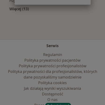
Fizjoterapeuci z Compensa w Warszawie
Więcej (13)
Więcej w kategorii: Najpopularniejsze ubezpi
Serwis
Regulamin
Polityka prywatności pacjentów
Polityka prywatności profesjonalistów
Polityka prywatności dla profesjonalistów, których
dane pozyskaliśmy samodzielnie
Polityka cookies
Jak działają wyniki wyszukiwania
Dostępność
O nas