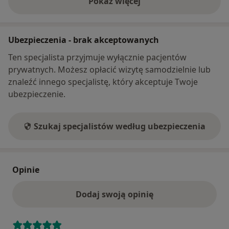
Pokaż więcej
o adresie
Ubezpieczenia - brak akceptowanych
Ten specjalista przyjmuje wyłącznie pacjentów
prywatnych. Możesz opłacić wizytę samodzielnie lub
znaleźć innego specjalistę, który akceptuje Twoje
ubezpieczenie.
Szukaj specjalistów według ubezpieczenia
Opinie
Dodaj swoją opinię