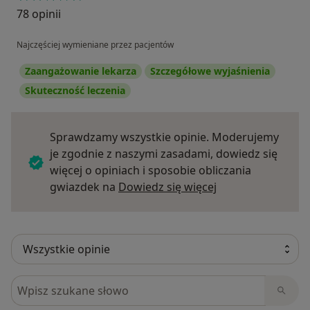
78 opinii
Najczęściej wymieniane przez pacjentów
Zaangażowanie lekarza
Szczegółowe wyjaśnienia
Skuteczność leczenia
Sprawdzamy wszystkie opinie. Moderujemy
je zgodnie z naszymi zasadami, dowiedz się
więcej o opiniach i sposobie obliczania
Dowiedz się więce
gwiazdek na
Dowiedz się więcej
Szukaj w opiniach