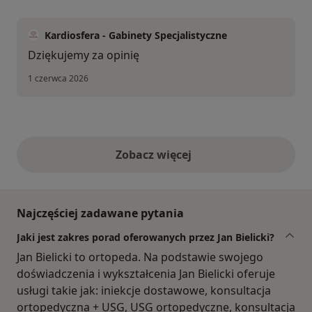
Kardiosfera - Gabinety Specjalistyczne
Dziękujemy za opinię
1 czerwca 2026
Zobacz więcej
opinie powyżej
Najczęściej zadawane pytania
Jaki jest zakres porad oferowanych przez Jan Bielicki?
Jan Bielicki to ortopeda. Na podstawie swojego
doświadczenia i wykształcenia Jan Bielicki oferuje
usługi takie jak: iniekcje dostawowe, konsultacja
ortopedyczna + USG, USG ortopedyczne, konsultacja