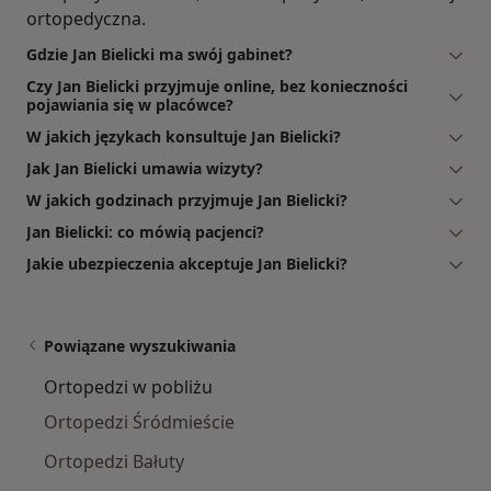
ortopedyczna.
Gdzie Jan Bielicki ma swój gabinet?
Czy Jan Bielicki przyjmuje online, bez konieczności
pojawiania się w placówce?
W jakich językach konsultuje Jan Bielicki?
Jak Jan Bielicki umawia wizyty?
W jakich godzinach przyjmuje Jan Bielicki?
Jan Bielicki: co mówią pacjenci?
Jakie ubezpieczenia akceptuje Jan Bielicki?
Powiązane wyszukiwania
Ortopedzi w pobliżu
Ortopedzi Śródmieście
Ortopedzi Bałuty