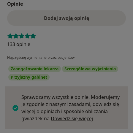
Opinie
Dodaj swoją opinię
133 opinie
Najczęściej wymieniane przez pacjentów
Zaangażowanie lekarza
Szczegółowe wyjaśnienia
Przyjazny gabinet
Sprawdzamy wszystkie opinie. Moderujemy
je zgodnie z naszymi zasadami, dowiedz się
więcej o opiniach i sposobie obliczania
Dowiedz się więce
gwiazdek na
Dowiedz się więcej