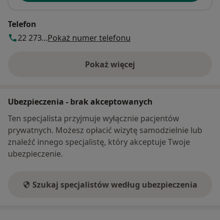
Telefon
22 273...
Pokaż numer telefonu
Pokaż więcej
o adresie
Ubezpieczenia - brak akceptowanych
Ten specjalista przyjmuje wyłącznie pacjentów
prywatnych. Możesz opłacić wizytę samodzielnie lub
znaleźć innego specjalistę, który akceptuje Twoje
ubezpieczenie.
Szukaj specjalistów według ubezpieczenia