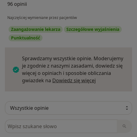
96 opinii
Najczęściej wymieniane przez pacjentów
Zaangażowanie lekarza
Szczegółowe wyjaśnienia
Punktualność
Sprawdzamy wszystkie opinie. Moderujemy
je zgodnie z naszymi zasadami, dowiedz się
więcej o opiniach i sposobie obliczania
Dowiedz się więce
gwiazdek na
Dowiedz się więcej
Szukaj w opiniach