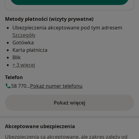
Metody płatności (wizyty prywatne)
Ubezpieczenia akceptowane pod tym adresem
Szczegóły
Gotówka
Karta płatnicza
Blik
+ 3 więcej
Telefon
58 770...
Pokaż numer telefonu
Pokaż więcej
o adresie
Akceptowane ubezpieczenia
Ubezpieczenia są akceptowane, ale zakres zależy od