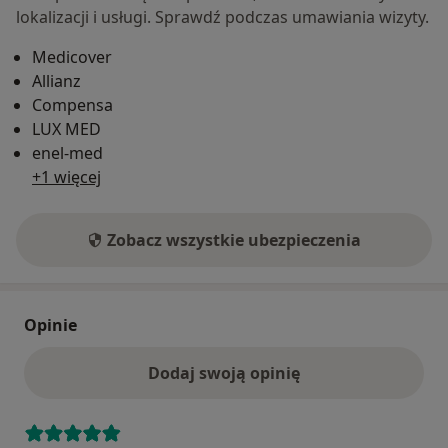
lokalizacji i usługi. Sprawdź podczas umawiania wizyty.
Medicover
Allianz
Compensa
LUX MED
enel-med
+1 więcej
Zobacz wszystkie ubezpieczenia
Opinie
Dodaj swoją opinię