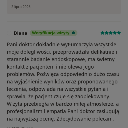
3 lipca 2026
Diana
Weryfikacja wizyty
D
Pani doktor dokładnie wytłumaczyła wszystkie
moje dolegliwości, przeprowadziła delikatnie i
starannie badanie endoskopowe, ma świetny
kontakt z pacjentem i nie olewa jego
problemów. Poświęca odpowiednio dużo czasu
na wyjaśnienie wyników oraz proponowanego
leczenia, odpowiada na wszystkie pytania i
sprawia, że pacjent czuje się zaopiekowany.
Wizyta przebiegła w bardzo miłej atmosferze, a
profesjonalizm i empatia Pani doktor zasługują
na najwyższą ocenę. Zdecydowanie polecam.