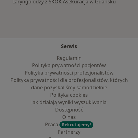
Laryngolodzy z SKOK Asekuracja w Gdańsku
Serwis
Regulamin
Polityka prywatności pacjentów
Polityka prywatności profesjonalistów
Polityka prywatności dla profesjonalistów, których
dane pozyskaliśmy samodzielnie
Polityka cookies
Jak działają wyniki wyszukiwania
Dostępność
O nas
Praca
Rekrutujemy!
Partnerzy