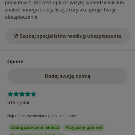
prywatnych. Możesz opłacić wizytę samodzielnie lub
znaleźć innego specjalistę, który akceptuje Twoje
ubezpieczenie.
Szukaj specjalistów według ubezpieczenia
Opinie
Dodaj swoją opinię
519 opinii
Najczęściej wymieniane przez pacjentów
Zaangażowanie lekarza
Przyjazny gabinet