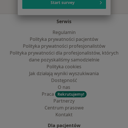
Start survey
Serwis
Regulamin
Polityka prywatności pacjentów
Polityka prywatności profesjonalistów
Polityka prywatności dla profesjonalistów, których
dane pozyskaliśmy samodzielnie
Polityka cookies
Jak działają wyniki wyszukiwania
Dostępność
O nas
Praca
Rekrutujemy!
Partnerzy
Centrum prasowe
Kontakt
Dla pacjentów