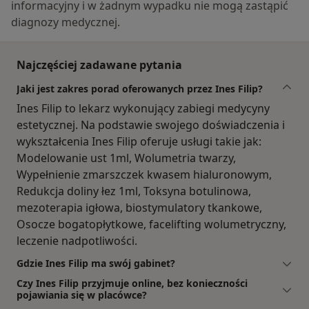
informacyjny i w żadnym wypadku nie mogą zastąpić
diagnozy medycznej.
Najczęściej zadawane pytania
Jaki jest zakres porad oferowanych przez Ines Filip?
Ines Filip to lekarz wykonujący zabiegi medycyny
estetycznej. Na podstawie swojego doświadczenia i
wykształcenia Ines Filip oferuje usługi takie jak:
Modelowanie ust 1ml, Wolumetria twarzy,
Wypełnienie zmarszczek kwasem hialuronowym,
Redukcja doliny łez 1ml, Toksyna botulinowa,
mezoterapia igłowa, biostymulatory tkankowe,
Osocze bogatopłytkowe, facelifting wolumetryczny,
leczenie nadpotliwości.
Gdzie Ines Filip ma swój gabinet?
Czy Ines Filip przyjmuje online, bez konieczności
pojawiania się w placówce?