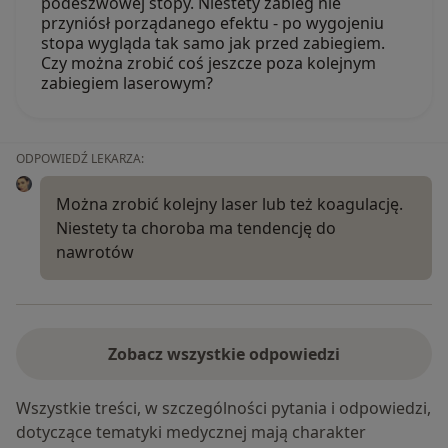
podeszwowej stopy. Niestety zabieg nie
przyniósł porządanego efektu - po wygojeniu
stopa wygląda tak samo jak przed zabiegiem.
Czy można zrobić coś jeszcze poza kolejnym
zabiegiem laserowym?
ODPOWIEDŹ LEKARZA:
Można zrobić kolejny laser lub też koagulację.
Niestety ta choroba ma tendencję do
nawrotów
Zobacz wszystkie odpowiedzi
Wszystkie treści, w szczególności pytania i odpowiedzi,
dotyczące tematyki medycznej mają charakter