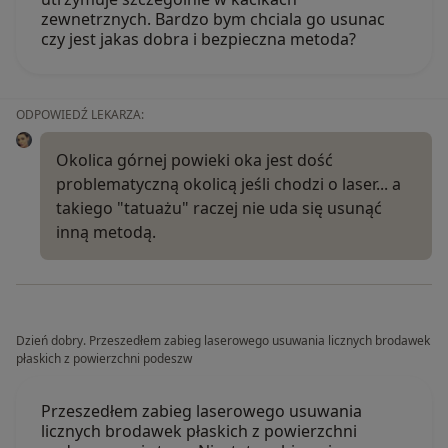
zewnetrznych. Bardzo bym chciala go usunac
czy jest jakas dobra i bezpieczna metoda?
ODPOWIEDŹ LEKARZA:
Okolica górnej powieki oka jest dość
problematyczną okolicą jeśli chodzi o laser... a
takiego "tatuażu" raczej nie uda się usunąć
inną metodą.
Dzień dobry. Przeszedłem zabieg laserowego usuwania licznych brodawek
płaskich z powierzchni podeszw
Przeszedłem zabieg laserowego usuwania
licznych brodawek płaskich z powierzchni