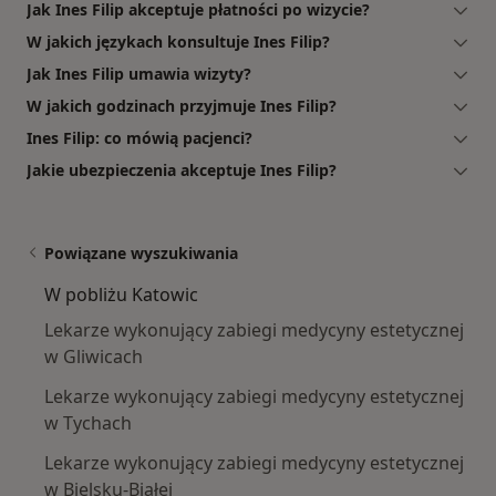
Jak Ines Filip akceptuje płatności po wizycie?
W jakich językach konsultuje Ines Filip?
Jak Ines Filip umawia wizyty?
W jakich godzinach przyjmuje Ines Filip?
Ines Filip: co mówią pacjenci?
Jakie ubezpieczenia akceptuje Ines Filip?
Powiązane wyszukiwania
W pobliżu Katowic
Lekarze wykonujący zabiegi medycyny estetycznej
w Gliwicach
Lekarze wykonujący zabiegi medycyny estetycznej
w Tychach
Lekarze wykonujący zabiegi medycyny estetycznej
w Bielsku-Białej