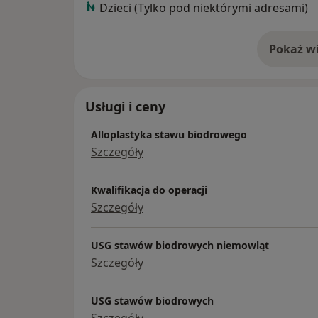
Dzieci (Tylko pod niektórymi adresami)
Pokaż wi
o 
Usługi i ceny
Alloplastyka stawu biodrowego
Szczegóły
Kwalifikacja do operacji
Szczegóły
USG stawów biodrowych niemowląt
Szczegóły
USG stawów biodrowych