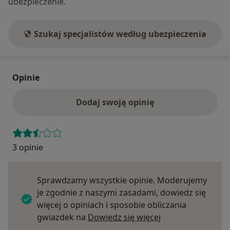
ubezpieczenie.
Szukaj specjalistów według ubezpieczenia
Opinie
Dodaj swoją opinię
3 opinie
Sprawdzamy wszystkie opinie. Moderujemy
je zgodnie z naszymi zasadami, dowiedz się
więcej o opiniach i sposobie obliczania
Dowiedz się więce
gwiazdek na
Dowiedz się więcej