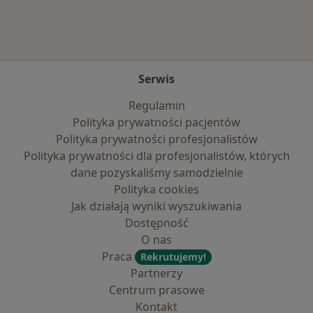
Serwis
Regulamin
Polityka prywatności pacjentów
Polityka prywatności profesjonalistów
Polityka prywatności dla profesjonalistów, których
dane pozyskaliśmy samodzielnie
Polityka cookies
Jak działają wyniki wyszukiwania
Dostępność
O nas
Praca
Rekrutujemy!
Partnerzy
Centrum prasowe
Kontakt