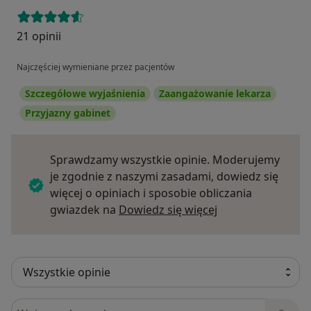
21 opinii
Najczęściej wymieniane przez pacjentów
Szczegółowe wyjaśnienia
Zaangażowanie lekarza
Przyjazny gabinet
Sprawdzamy wszystkie opinie. Moderujemy
je zgodnie z naszymi zasadami, dowiedz się
więcej o opiniach i sposobie obliczania
Dowiedz się więce
gwiazdek na
Dowiedz się więcej
Szukaj w opiniach