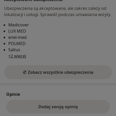
Ubezpieczenia są akceptowane, ale zakres zależy od
lokalizacji i usługi. Sprawdź podczas umawiania wizyty.
Medicover
LUX MED
enel-med
POLMED
Saltus
+2 więcej
Zobacz wszystkie ubezpieczenia
Opinie
Dodaj swoją opinię