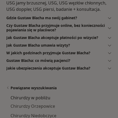
USG jamy brzusznej, USG, USG węzłów chłonnych,
USG doppler, USG piersi, badanie + konsultacja.
Gdzie Gustaw Blacha ma swój gabinet?
Czy Gustaw Blacha przyjmuje online, bez konieczności
pojawiania się w placówce?
Jak Gustaw Blacha akceptuje płatności po wizycie?
Jak Gustaw Blacha umawia wizyty?
W jakich godzinach przyjmuje Gustaw Blacha?
Gustaw Blacha: co mówią pacjenci?
Jakie ubezpieczenia akceptuje Gustaw Blacha?
Powiązane wyszukiwania
Chirurdzy w pobliżu
Chirurdzy Orzepowice
Chirurdzy Niedobczyce