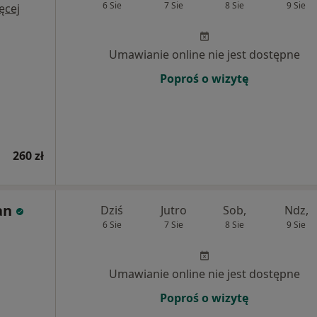
6 Sie
7 Sie
8 Sie
9 Sie
ęcej
Umawianie online nie jest dostępne
Poproś o wizytę
260 zł
an
Dziś
Jutro
Sob,
Ndz,
6 Sie
7 Sie
8 Sie
9 Sie
Umawianie online nie jest dostępne
Poproś o wizytę