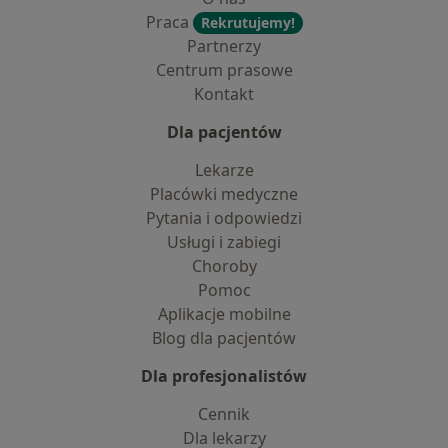
Praca
Rekrutujemy!
Partnerzy
Centrum prasowe
Kontakt
Dla pacjentów
Lekarze
Placówki medyczne
Pytania i odpowiedzi
Usługi i zabiegi
Choroby
Pomoc
Aplikacje mobilne
Blog dla pacjentów
Dla profesjonalistów
Cennik
Dla lekarzy