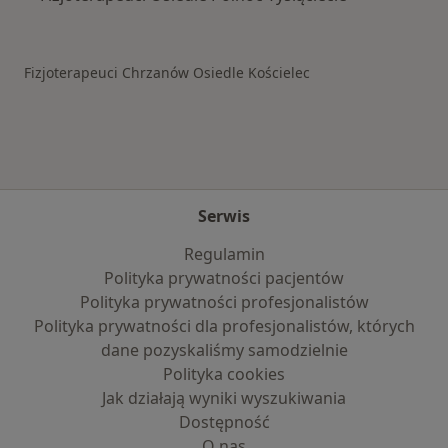
Fizjoterapeuci Chrzanów Osiedle Kościelec
Serwis
Regulamin
Polityka prywatności pacjentów
Polityka prywatności profesjonalistów
Polityka prywatności dla profesjonalistów, których
dane pozyskaliśmy samodzielnie
Polityka cookies
Jak działają wyniki wyszukiwania
Dostępność
O nas