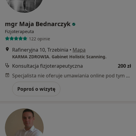
mgr Maja Bednarczyk
Fizjoterapeuta
122 opinie
Rafineryjna 10, Trzebinia
•
Mapa
KARMA ZDROWIA. Gabinet Holistic Scanning.
Konsultacja fizjoterapeutyczna
200 zł
Specjalista nie oferuje umawiania online pod tym adresem.
Poproś o wizytę