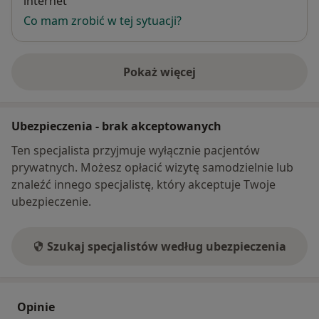
internet
Co mam zrobić w tej sytuacji?
Pokaż więcej
o adresie
Ubezpieczenia - brak akceptowanych
Ten specjalista przyjmuje wyłącznie pacjentów
prywatnych. Możesz opłacić wizytę samodzielnie lub
znaleźć innego specjalistę, który akceptuje Twoje
ubezpieczenie.
Szukaj specjalistów według ubezpieczenia
Opinie