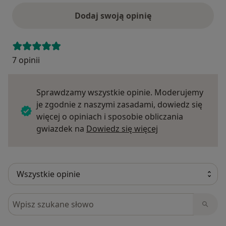
Dodaj swoją opinię
7 opinii
Sprawdzamy wszystkie opinie. Moderujemy
je zgodnie z naszymi zasadami, dowiedz się
więcej o opiniach i sposobie obliczania
Dowiedz się więce
gwiazdek na
Dowiedz się więcej
Szukaj w opiniach