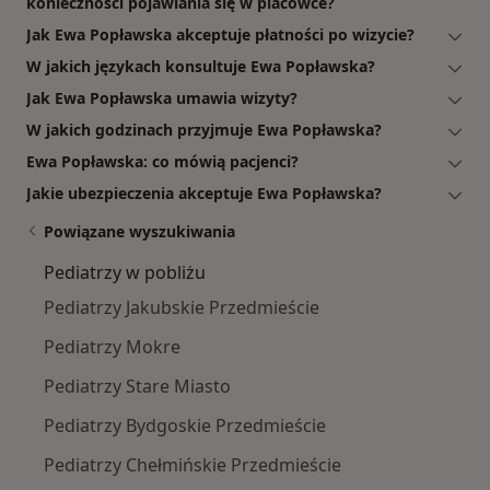
konieczności pojawiania się w placówce?
Jak Ewa Popławska akceptuje płatności po wizycie?
W jakich językach konsultuje Ewa Popławska?
Jak Ewa Popławska umawia wizyty?
W jakich godzinach przyjmuje Ewa Popławska?
Ewa Popławska: co mówią pacjenci?
Jakie ubezpieczenia akceptuje Ewa Popławska?
Powiązane wyszukiwania
Pediatrzy w pobliżu
Pediatrzy Jakubskie Przedmieście
Pediatrzy Mokre
Pediatrzy Stare Miasto
Pediatrzy Bydgoskie Przedmieście
Pediatrzy Chełmińskie Przedmieście