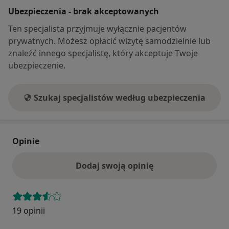
Ubezpieczenia - brak akceptowanych
Ten specjalista przyjmuje wyłącznie pacjentów
prywatnych. Możesz opłacić wizytę samodzielnie lub
znaleźć innego specjalistę, który akceptuje Twoje
ubezpieczenie.
Szukaj specjalistów według ubezpieczenia
Opinie
Dodaj swoją opinię
19 opinii