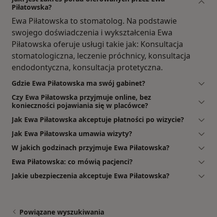
Piłatowska?
Ewa Piłatowska to stomatolog. Na podstawie
swojego doświadczenia i wykształcenia Ewa
Piłatowska oferuje usługi takie jak: Konsultacja
stomatologiczna, leczenie próchnicy, konsultacja
endodontyczna, konsultacja protetyczna.
Gdzie Ewa Piłatowska ma swój gabinet?
Czy Ewa Piłatowska przyjmuje online, bez
konieczności pojawiania się w placówce?
Jak Ewa Piłatowska akceptuje płatności po wizycie?
Jak Ewa Piłatowska umawia wizyty?
W jakich godzinach przyjmuje Ewa Piłatowska?
Ewa Piłatowska: co mówią pacjenci?
Jakie ubezpieczenia akceptuje Ewa Piłatowska?
Powiązane wyszukiwania