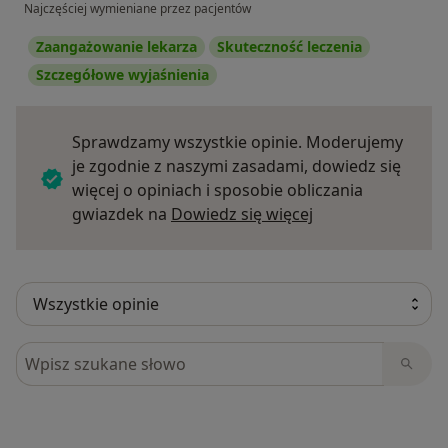
Najczęściej wymieniane przez pacjentów
Zaangażowanie lekarza
Skuteczność leczenia
Szczegółowe wyjaśnienia
Sprawdzamy wszystkie opinie. Moderujemy
je zgodnie z naszymi zasadami, dowiedz się
więcej o opiniach i sposobie obliczania
Dowiedz się więce
gwiazdek na
Dowiedz się więcej
Szukaj w opiniach