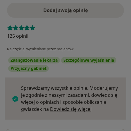
Dodaj swoją opinię
125 opinii
Najczęściej wymieniane przez pacjentów
Zaangażowanie lekarza
Szczegółowe wyjaśnienia
Przyjazny gabinet
Sprawdzamy wszystkie opinie. Moderujemy
je zgodnie z naszymi zasadami, dowiedz się
więcej o opiniach i sposobie obliczania
Dowiedz się więce
gwiazdek na
Dowiedz się więcej