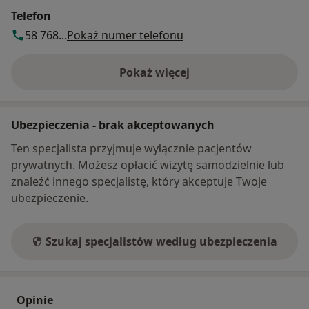
Telefon
58 768...
Pokaż numer telefonu
Pokaż więcej
o adresie
Ubezpieczenia - brak akceptowanych
Ten specjalista przyjmuje wyłącznie pacjentów
prywatnych. Możesz opłacić wizytę samodzielnie lub
znaleźć innego specjalistę, który akceptuje Twoje
ubezpieczenie.
Szukaj specjalistów według ubezpieczenia
Opinie