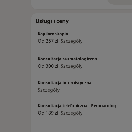
o 
Usługi i ceny
Kapilaroskopia
Od 267 zł
Szczegóły
Konsultacja reumatologiczna
Od 300 zł
Szczegóły
Konsultacja internistyczna
Szczegóły
Konsultacja telefoniczna - Reumatolog
Od 189 zł
Szczegóły