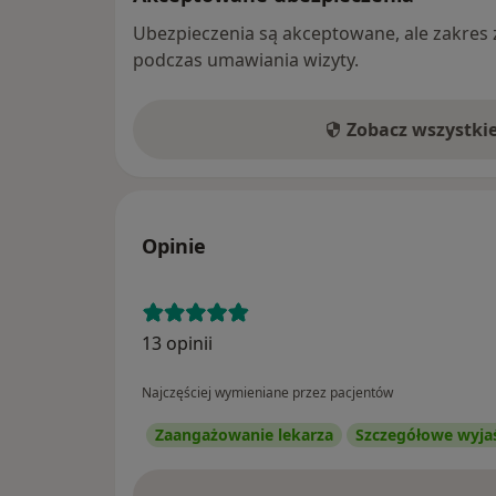
Ubezpieczenia są akceptowane, ale zakres za
podczas umawiania wizyty.
Zobacz wszystki
Opinie
13 opinii
Najczęściej wymieniane przez pacjentów
Zaangażowanie lekarza
Szczegółowe wyja