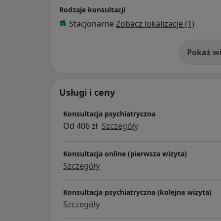
Rodzaje konsultacji
Stacjonarne
Zobacz lokalizacje (1)
Pokaż wi
o 
Usługi i ceny
Konsultacja psychiatryczna
Od 406 zł
Szczegóły
Konsultacja online (pierwsza wizyta)
Szczegóły
Konsultacja psychiatryczna (kolejna wizyta)
Szczegóły