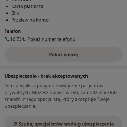
Karta płatnicza
Blik
Przelew na konto
Telefon
16 734...
Pokaż numer telefonu
Pokaż więcej
o adresie
Ubezpieczenia - brak akceptowanych
Ten specjalista przyjmuje wyłącznie pacjentów
prywatnych. Możesz opłacić wizytę samodzielnie lub
znaleźć innego specjalistę, który akceptuje Twoje
ubezpieczenie.
Szukaj specjalistów według ubezpieczenia