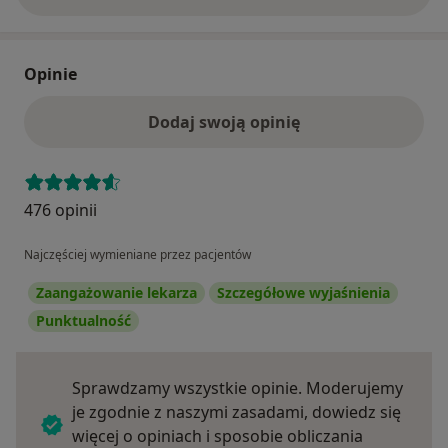
Opinie
Dodaj swoją opinię
476 opinii
Najczęściej wymieniane przez pacjentów
Zaangażowanie lekarza
Szczegółowe wyjaśnienia
Punktualność
Sprawdzamy wszystkie opinie. Moderujemy
je zgodnie z naszymi zasadami, dowiedz się
więcej o opiniach i sposobie obliczania