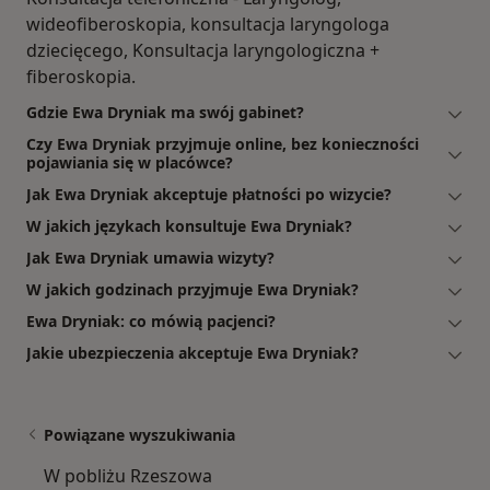
wideofiberoskopia, konsultacja laryngologa
dziecięcego, Konsultacja laryngologiczna +
fiberoskopia.
Gdzie Ewa Dryniak ma swój gabinet?
Czy Ewa Dryniak przyjmuje online, bez konieczności
pojawiania się w placówce?
Jak Ewa Dryniak akceptuje płatności po wizycie?
W jakich językach konsultuje Ewa Dryniak?
Jak Ewa Dryniak umawia wizyty?
W jakich godzinach przyjmuje Ewa Dryniak?
Ewa Dryniak: co mówią pacjenci?
Jakie ubezpieczenia akceptuje Ewa Dryniak?
Powiązane wyszukiwania
W pobliżu Rzeszowa