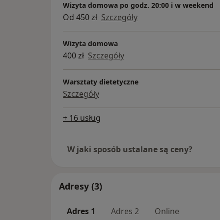
Wizyta domowa po godz. 20:00 i w weekend
Od 450 zł
Szczegóły
Wizyta domowa
400 zł
Szczegóły
Warsztaty dietetyczne
Szczegóły
+ 16 usług
W jaki sposób ustalane są ceny?
Adresy (3)
Adres 1
Adres 2
Online