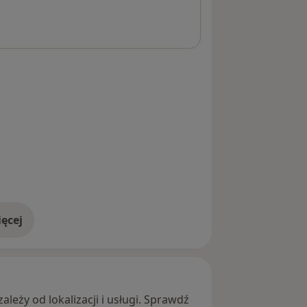
ęcej
adresie
leży od lokalizacji i usługi. Sprawdź