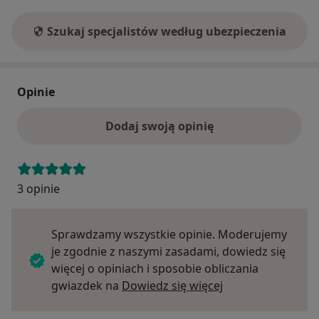
Szukaj specjalistów według ubezpieczenia
Opinie
Dodaj swoją opinię
3 opinie
Sprawdzamy wszystkie opinie. Moderujemy
je zgodnie z naszymi zasadami, dowiedz się
więcej o opiniach i sposobie obliczania
Dowiedz się więce
gwiazdek na
Dowiedz się więcej