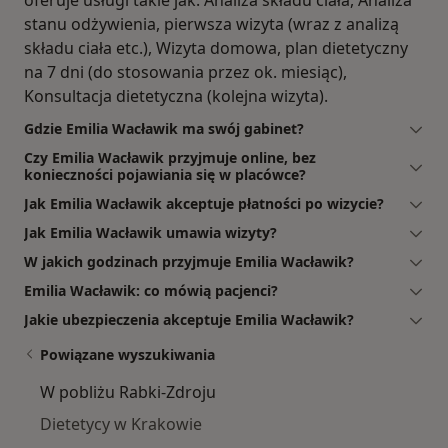
stanu odżywienia, pierwsza wizyta (wraz z analizą
składu ciała etc.), Wizyta domowa, plan dietetyczny
na 7 dni (do stosowania przez ok. miesiąc),
Konsultacja dietetyczna (kolejna wizyta).
Gdzie Emilia Wacławik ma swój gabinet?
Czy Emilia Wacławik przyjmuje online, bez
konieczności pojawiania się w placówce?
Jak Emilia Wacławik akceptuje płatności po wizycie?
Jak Emilia Wacławik umawia wizyty?
W jakich godzinach przyjmuje Emilia Wacławik?
Emilia Wacławik: co mówią pacjenci?
Jakie ubezpieczenia akceptuje Emilia Wacławik?
Powiązane wyszukiwania
W pobliżu Rabki-Zdroju
Dietetycy w Krakowie