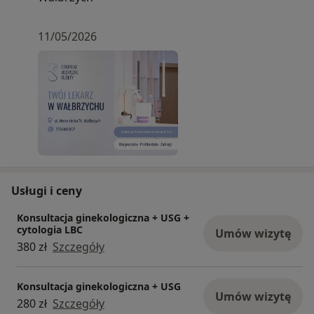
11/05/2026
Usługi i ceny
Konsultacja ginekologiczna + USG +
cytologia LBC
Umów wizytę
380 zł
Szczegóły
Konsultacja ginekologiczna + USG
Umów wizytę
280 zł
Szczegóły