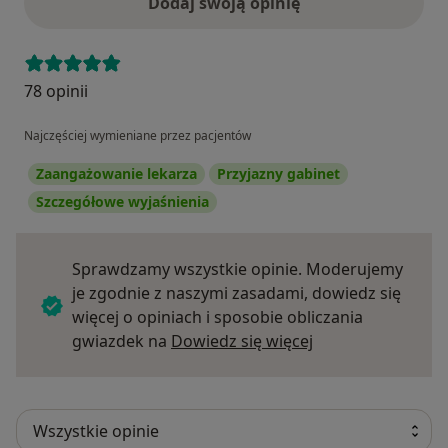
Dodaj swoją opinię
78 opinii
Najczęściej wymieniane przez pacjentów
Zaangażowanie lekarza
Przyjazny gabinet
Szczegółowe wyjaśnienia
Sprawdzamy wszystkie opinie. Moderujemy
je zgodnie z naszymi zasadami, dowiedz się
więcej o opiniach i sposobie obliczania
Dowiedz się więce
gwiazdek na
Dowiedz się więcej