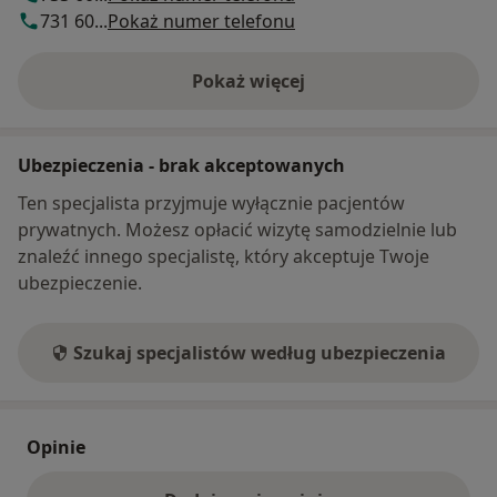
731 60...
Pokaż numer telefonu
Pokaż więcej
o adresie
Ubezpieczenia - brak akceptowanych
Ten specjalista przyjmuje wyłącznie pacjentów
prywatnych. Możesz opłacić wizytę samodzielnie lub
znaleźć innego specjalistę, który akceptuje Twoje
ubezpieczenie.
Szukaj specjalistów według ubezpieczenia
Opinie