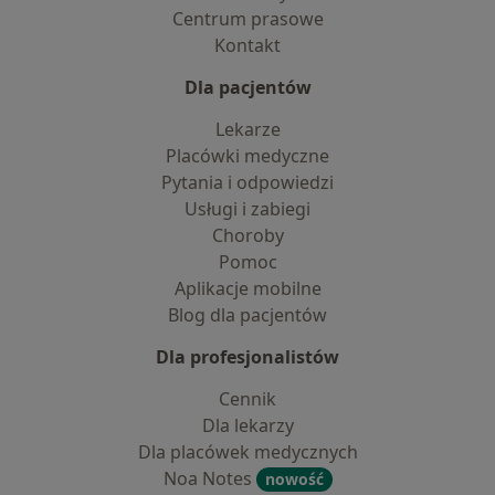
Centrum prasowe
Kontakt
Dla pacjentów
Lekarze
Placówki medyczne
Pytania i odpowiedzi
Usługi i zabiegi
Choroby
Pomoc
Aplikacje mobilne
Blog dla pacjentów
Dla profesjonalistów
Cennik
Dla lekarzy
Dla placówek medycznych
Noa Notes
nowość