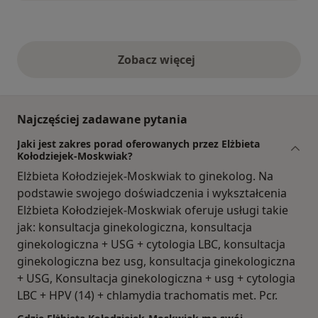
Zobacz więcej
opinie powyżej
Najczęściej zadawane pytania
Jaki jest zakres porad oferowanych przez Elżbieta
Kołodziejek-Moskwiak?
Elżbieta Kołodziejek-Moskwiak to ginekolog. Na
podstawie swojego doświadczenia i wykształcenia
Elżbieta Kołodziejek-Moskwiak oferuje usługi takie
jak: konsultacja ginekologiczna, konsultacja
ginekologiczna + USG + cytologia LBC, konsultacja
ginekologiczna bez usg, konsultacja ginekologiczna
+ USG, Konsultacja ginekologiczna + usg + cytologia
LBC + HPV (14) + chlamydia trachomatis met. Pcr.