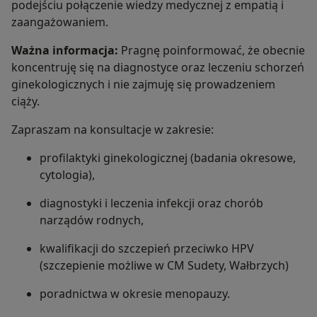
podejściu połączenie wiedzy medycznej z empatią i
zaangażowaniem.
Ważna informacja:
Pragnę poinformować, że obecnie
koncentruję się na diagnostyce oraz leczeniu schorzeń
ginekologicznych i nie zajmuję się prowadzeniem
ciąży.
Zapraszam na konsultacje w zakresie:
profilaktyki ginekologicznej (badania okresowe,
cytologia),
diagnostyki i leczenia infekcji oraz chorób
narządów rodnych,
kwalifikacji do szczepień przeciwko HPV
(szczepienie możliwe w CM Sudety, Wałbrzych)
poradnictwa w okresie menopauzy.