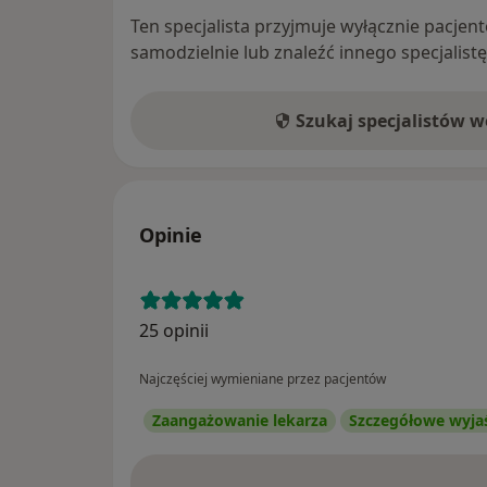
Ten specjalista przyjmuje wyłącznie pacje
samodzielnie lub znaleźć innego specjalist
Szukaj specjalistów 
Opinie
25 opinii
Najczęściej wymieniane przez pacjentów
Zaangażowanie lekarza
Szczegółowe wyja