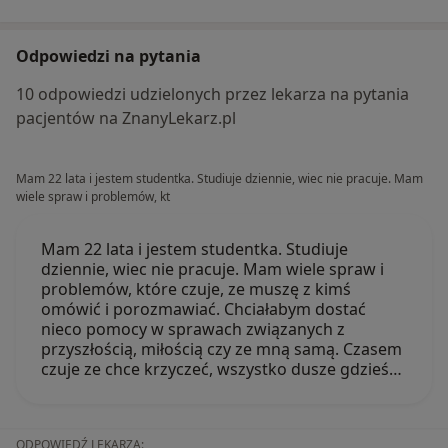
Odpowiedzi na pytania
10 odpowiedzi udzielonych przez lekarza na pytania
pacjentów na ZnanyLekarz.pl
Mam 22 lata i jestem studentka. Studiuje dziennie, wiec nie pracuje. Mam
wiele spraw i problemów, kt
Mam 22 lata i jestem studentka. Studiuje
dziennie, wiec nie pracuje. Mam wiele spraw i
problemów, które czuje, ze muszę z kimś
omówić i porozmawiać. Chciałabym dostać
nieco pomocy w sprawach związanych z
przyszłością, miłością czy ze mną samą. Czasem
czuje ze chce krzyczeć, wszystko dusze gdzieś…
ODPOWIEDŹ LEKARZA: