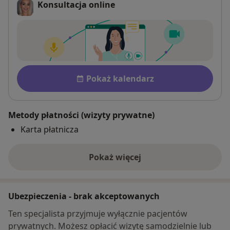
Konsultacja online
Dostępność
Pokaż kalendarz
Metody płatności (wizyty prywatne)
Karta płatnicza
Pokaż więcej
o adresie
Ubezpieczenia - brak akceptowanych
Ten specjalista przyjmuje wyłącznie pacjentów
prywatnych. Możesz opłacić wizytę samodzielnie lub