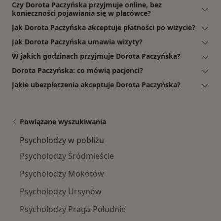
Czy Dorota Paczyńska przyjmuje online, bez
konieczności pojawiania się w placówce?
Jak Dorota Paczyńska akceptuje płatności po wizycie?
Jak Dorota Paczyńska umawia wizyty?
W jakich godzinach przyjmuje Dorota Paczyńska?
Dorota Paczyńska: co mówią pacjenci?
Jakie ubezpieczenia akceptuje Dorota Paczyńska?
Powiązane wyszukiwania
Psycholodzy w pobliżu
Psycholodzy Śródmieście
Psycholodzy Mokotów
Psycholodzy Ursynów
Psycholodzy Praga-Południe