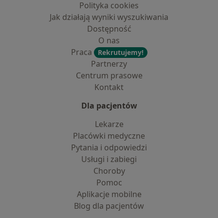
Polityka cookies
Jak działają wyniki wyszukiwania
Dostępność
O nas
Praca
Rekrutujemy!
Partnerzy
Centrum prasowe
Kontakt
Dla pacjentów
Lekarze
Placówki medyczne
Pytania i odpowiedzi
Usługi i zabiegi
Choroby
Pomoc
Aplikacje mobilne
Blog dla pacjentów