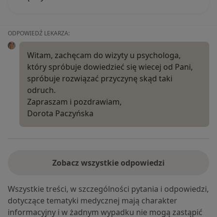
ODPOWIEDŹ LEKARZA:
Witam, zachęcam do wizyty u psychologa,
który spróbuje dowiedzieć się wiecej od Pani,
spróbuje rozwiązać przyczynę skąd taki
odruch.
Zapraszam i pozdrawiam,
Dorota Paczyńska
Zobacz wszystkie odpowiedzi
Wszystkie treści, w szczególności pytania i odpowiedzi,
dotyczące tematyki medycznej mają charakter
informacyjny i w żadnym wypadku nie mogą zastąpić