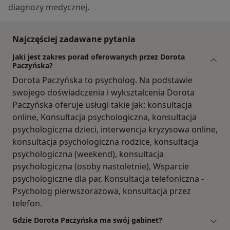
diagnozy medycznej.
Najczęściej zadawane pytania
Jaki jest zakres porad oferowanych przez Dorota
Paczyńska?
Dorota Paczyńska to psycholog. Na podstawie
swojego doświadczenia i wykształcenia Dorota
Paczyńska oferuje usługi takie jak: konsultacja
online, Konsultacja psychologiczna, konsultacja
psychologiczna dzieci, interwencja kryzysowa online,
konsultacja psychologiczna rodzice, konsultacja
psychologiczna (weekend), konsultacja
psychologiczna (osoby nastoletnie), Wsparcie
psychologiczne dla par, Konsultacja telefoniczna -
Psycholog pierwszorazowa, konsultacja przez
telefon.
Gdzie Dorota Paczyńska ma swój gabinet?