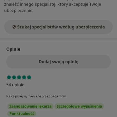
znaleźć innego specjalistę, który akceptuje Twoje
ubezpieczenie.
Szukaj specjalistów według ubezpieczenia
Opinie
Dodaj swoją opinię
54 opinie
Najczęściej wymieniane przez pacjentów
Zaangażowanie lekarza
Szczegółowe wyjaśnienia
Punktualność