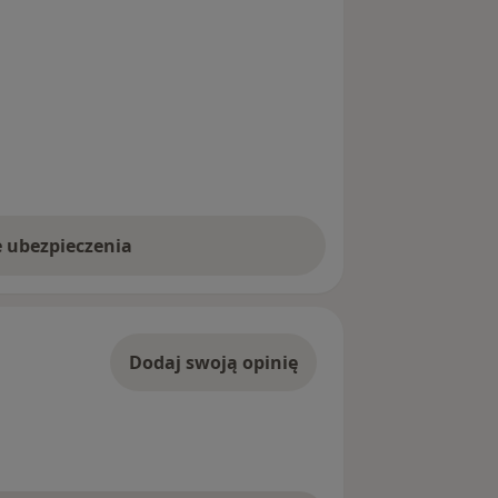
e ubezpieczenia
Dodaj swoją opinię