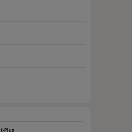
t-Plus