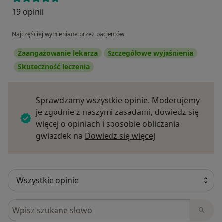
19 opinii
Najczęściej wymieniane przez pacjentów
Zaangażowanie lekarza
Szczegółowe wyjaśnienia
Skuteczność leczenia
Sprawdzamy wszystkie opinie. Moderujemy
je zgodnie z naszymi zasadami, dowiedz się
więcej o opiniach i sposobie obliczania
Dowiedz się więce
gwiazdek na
Dowiedz się więcej
Szukaj w opiniach