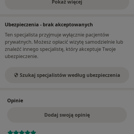
Pokaż więcej
o adresie
Ubezpieczenia - brak akceptowanych
Ten specjalista przyjmuje wyłącznie pacjentów
prywatnych. Możesz opłacić wizytę samodzielnie lub
znaleźć innego specjalistę, który akceptuje Twoje
ubezpieczenie.
Szukaj specjalistów według ubezpieczenia
Opinie
Dodaj swoją opinię