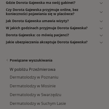
Gdzie Dorota Gajewska ma swój gabinet?
Czy Dorota Gajewska przyjmuje online, bez
konieczności pojawiania się w placówce?
Jak Dorota Gajewska umawia wizyty?
W jakich godzinach przyjmuje Dorota Gajewska?
Dorota Gajewska: co mówią pacjenci?
Jakie ubezpieczenia akceptuje Dorota Gajewska?
Powiązane wyszukiwania
W pobliżu Przeźmierowa
Dermatolodzy w Poznaniu
Dermatolodzy w Mosinie
Dermatolodzy w Swarzędzu
Dermatolodzy w Suchym Lasie