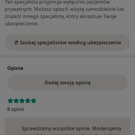
Ten specjalista przyjmuje wyłącznie pacjentów
prywatnych. Możesz opłacić wizytę samodzielnie lub
znaleźć innego specjalistę, który akceptuje Twoje
ubezpieczenie.
Szukaj specjalistów według ubezpieczenia
Opinie
Dodaj swoją opinię
8 opinii
Sprawdzamy wszystkie opinie. Moderujemy