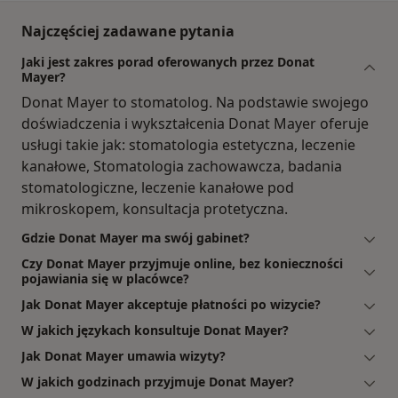
Najczęściej zadawane pytania
Jaki jest zakres porad oferowanych przez Donat
Mayer?
Donat Mayer to stomatolog. Na podstawie swojego
doświadczenia i wykształcenia Donat Mayer oferuje
usługi takie jak: stomatologia estetyczna, leczenie
kanałowe, Stomatologia zachowawcza, badania
stomatologiczne, leczenie kanałowe pod
mikroskopem, konsultacja protetyczna.
Gdzie Donat Mayer ma swój gabinet?
Czy Donat Mayer przyjmuje online, bez konieczności
pojawiania się w placówce?
Jak Donat Mayer akceptuje płatności po wizycie?
W jakich językach konsultuje Donat Mayer?
Jak Donat Mayer umawia wizyty?
W jakich godzinach przyjmuje Donat Mayer?