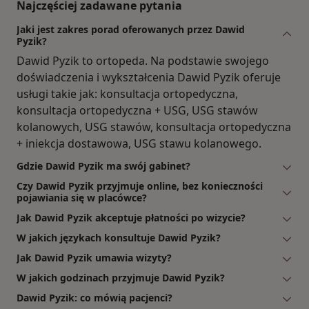
Najczęściej zadawane pytania
Jaki jest zakres porad oferowanych przez Dawid
Pyzik?
Dawid Pyzik to ortopeda. Na podstawie swojego
doświadczenia i wykształcenia Dawid Pyzik oferuje
usługi takie jak: konsultacja ortopedyczna,
konsultacja ortopedyczna + USG, USG stawów
kolanowych, USG stawów, konsultacja ortopedyczna
+ iniekcja dostawowa, USG stawu kolanowego.
Gdzie Dawid Pyzik ma swój gabinet?
Czy Dawid Pyzik przyjmuje online, bez konieczności
pojawiania się w placówce?
Jak Dawid Pyzik akceptuje płatności po wizycie?
W jakich językach konsultuje Dawid Pyzik?
Jak Dawid Pyzik umawia wizyty?
W jakich godzinach przyjmuje Dawid Pyzik?
Dawid Pyzik: co mówią pacjenci?