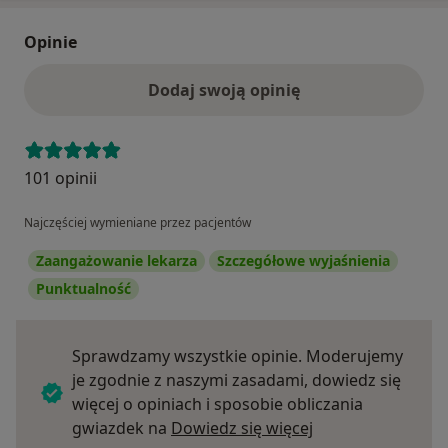
Opinie
Dodaj swoją opinię
101 opinii
Najczęściej wymieniane przez pacjentów
Zaangażowanie lekarza
Szczegółowe wyjaśnienia
Punktualność
Sprawdzamy wszystkie opinie. Moderujemy
je zgodnie z naszymi zasadami, dowiedz się
więcej o opiniach i sposobie obliczania
Dowiedz się więce
gwiazdek na
Dowiedz się więcej