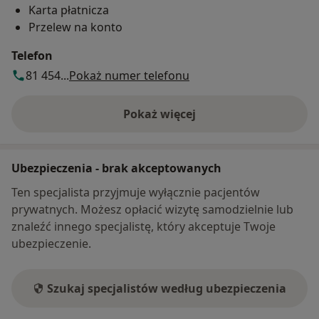
Karta płatnicza
Przelew na konto
Telefon
81 454...
Pokaż numer telefonu
Pokaż więcej
o adresie
Ubezpieczenia - brak akceptowanych
Ten specjalista przyjmuje wyłącznie pacjentów
prywatnych. Możesz opłacić wizytę samodzielnie lub
znaleźć innego specjalistę, który akceptuje Twoje
ubezpieczenie.
Szukaj specjalistów według ubezpieczenia