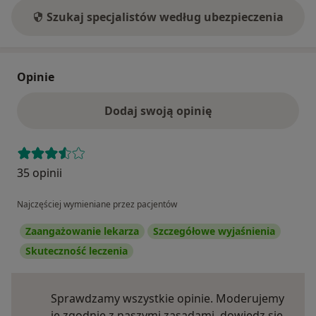
Szukaj specjalistów według ubezpieczenia
Opinie
Dodaj swoją opinię
35 opinii
Najczęściej wymieniane przez pacjentów
Zaangażowanie lekarza
Szczegółowe wyjaśnienia
Skuteczność leczenia
Sprawdzamy wszystkie opinie. Moderujemy
je zgodnie z naszymi zasadami, dowiedz się