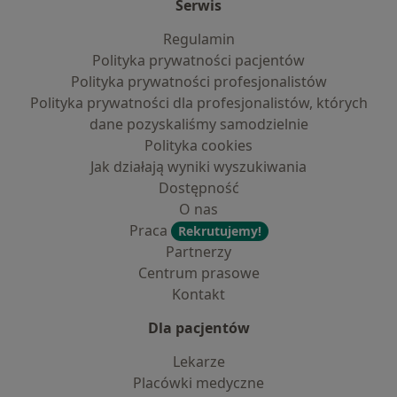
Serwis
Regulamin
Polityka prywatności pacjentów
Polityka prywatności profesjonalistów
Polityka prywatności dla profesjonalistów, których
dane pozyskaliśmy samodzielnie
Polityka cookies
Jak działają wyniki wyszukiwania
Dostępność
O nas
Praca
Rekrutujemy!
Partnerzy
Centrum prasowe
Kontakt
Dla pacjentów
Lekarze
Placówki medyczne