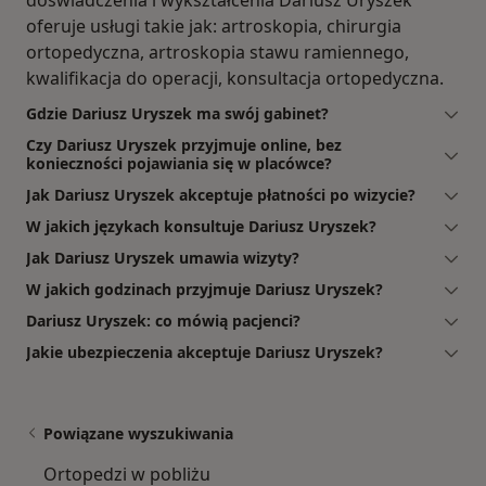
oferuje usługi takie jak: artroskopia, chirurgia
ortopedyczna, artroskopia stawu ramiennego,
kwalifikacja do operacji, konsultacja ortopedyczna.
Gdzie Dariusz Uryszek ma swój gabinet?
Czy Dariusz Uryszek przyjmuje online, bez
konieczności pojawiania się w placówce?
Jak Dariusz Uryszek akceptuje płatności po wizycie?
W jakich językach konsultuje Dariusz Uryszek?
Jak Dariusz Uryszek umawia wizyty?
W jakich godzinach przyjmuje Dariusz Uryszek?
Dariusz Uryszek: co mówią pacjenci?
Jakie ubezpieczenia akceptuje Dariusz Uryszek?
Powiązane wyszukiwania
Ortopedzi w pobliżu