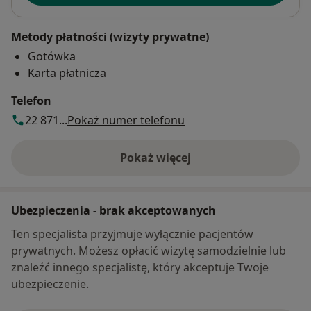
Metody płatności (wizyty prywatne)
Gotówka
Karta płatnicza
Telefon
22 871...
Pokaż numer telefonu
Pokaż więcej
o adresie
Ubezpieczenia - brak akceptowanych
Ten specjalista przyjmuje wyłącznie pacjentów
prywatnych. Możesz opłacić wizytę samodzielnie lub
znaleźć innego specjalistę, który akceptuje Twoje
ubezpieczenie.