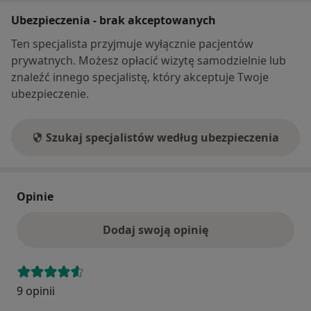
Ubezpieczenia - brak akceptowanych
Ten specjalista przyjmuje wyłącznie pacjentów
prywatnych. Możesz opłacić wizytę samodzielnie lub
znaleźć innego specjalistę, który akceptuje Twoje
ubezpieczenie.
Szukaj specjalistów według ubezpieczenia
Opinie
Dodaj swoją opinię
9 opinii