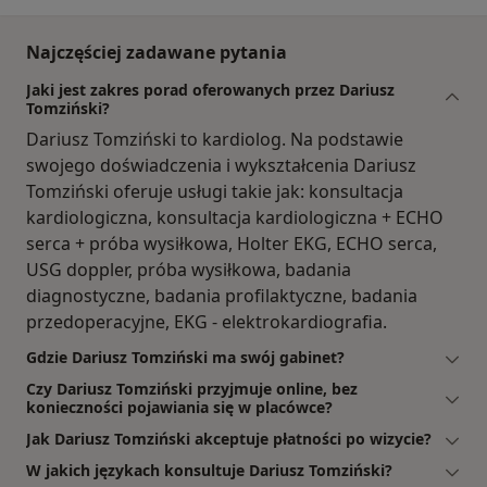
Najczęściej zadawane pytania
Jaki jest zakres porad oferowanych przez Dariusz
Tomziński?
Dariusz Tomziński to kardiolog. Na podstawie
swojego doświadczenia i wykształcenia Dariusz
Tomziński oferuje usługi takie jak: konsultacja
kardiologiczna, konsultacja kardiologiczna + ECHO
serca + próba wysiłkowa, Holter EKG, ECHO serca,
USG doppler, próba wysiłkowa, badania
diagnostyczne, badania profilaktyczne, badania
przedoperacyjne, EKG - elektrokardiografia.
Gdzie Dariusz Tomziński ma swój gabinet?
Czy Dariusz Tomziński przyjmuje online, bez
konieczności pojawiania się w placówce?
Jak Dariusz Tomziński akceptuje płatności po wizycie?
W jakich językach konsultuje Dariusz Tomziński?