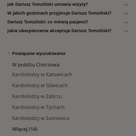
Jak Dariusz Tomziński umawia wizyty?
W jakich godzinach przyjmuje Dariusz Tomziński?
Dariusz Tomziński: co mówią pacjenci?
Jakie ubezpieczenia akceptuje Dariusz Tomziński?
Powiązane wyszukiwania
W pobliżu Chorzowa
Kardiolodzy w Katowicach
Kardiolodzy w Gliwicach
Kardiolodzy w Zabrzu
Kardiolodzy w Tychach
Kardiolodzy w Sosnowcu
Więcej (14)