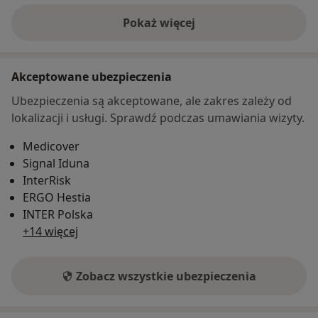
Pokaż więcej
o adresie
Akceptowane ubezpieczenia
Ubezpieczenia są akceptowane, ale zakres zależy od
lokalizacji i usługi. Sprawdź podczas umawiania wizyty.
Medicover
Signal Iduna
InterRisk
ERGO Hestia
INTER Polska
+14 więcej
Zobacz wszystkie ubezpieczenia