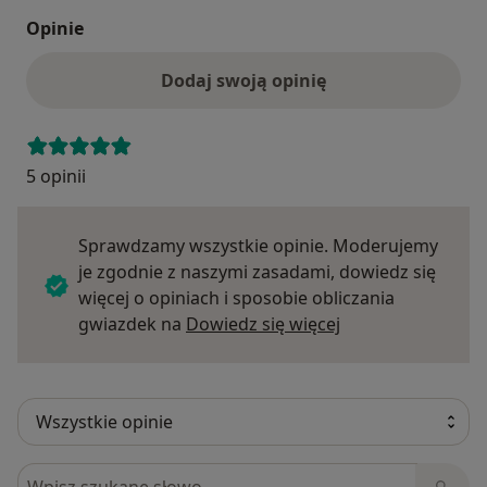
Opinie
Dodaj swoją opinię
5 opinii
Sprawdzamy wszystkie opinie. Moderujemy
je zgodnie z naszymi zasadami, dowiedz się
więcej o opiniach i sposobie obliczania
Dowiedz się więce
gwiazdek na
Dowiedz się więcej
Szukaj w opiniach