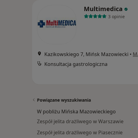
Multimedica
3 opinie
Kazikowskiego 7, Mińsk Mazowiecki
•
M
Konsultacja gastrologiczna
Powiązane wyszukiwania
W pobliżu Mińska Mazowieckiego
Zespół jelita drażliwego w Warszawie
Zespół jelita drażliwego w Piasecznie