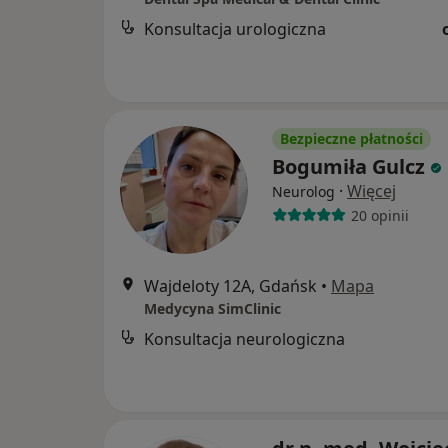
Konsultacja urologiczna
Bezpieczne płatności
Bogumiła Gulcz
·
Więcej
Neurolog
20 opinii
Wajdeloty 12A, Gdańsk
•
Mapa
Medycyna SimClinic
Konsultacja neurologiczna