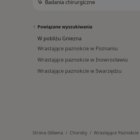
Badania chirurgiczne
Powiązane wyszukiwania
W pobliżu Gniezna
Wrastające paznokcie w Poznaniu
Wrastające paznokcie w Inowrocławiu
Wrastające paznokcie w Swarzędzu
Strona Główna
Choroby
Wrastające Paznokcie