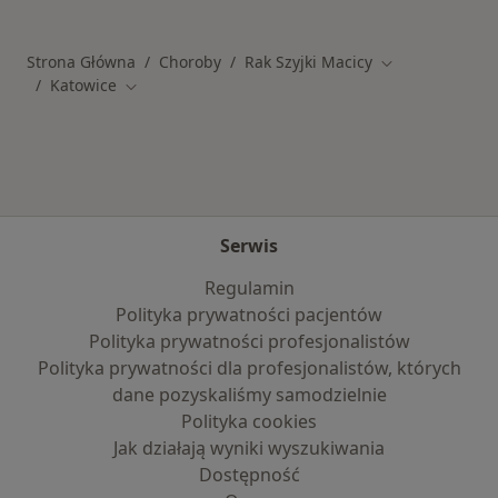
Strona Główna
Choroby
Rak Szyjki Macicy
Zmień miasto
Katowice
Zmień miasto
Serwis
Regulamin
Polityka prywatności pacjentów
Polityka prywatności profesjonalistów
Polityka prywatności dla profesjonalistów, których
dane pozyskaliśmy samodzielnie
Polityka cookies
Jak działają wyniki wyszukiwania
Dostępność