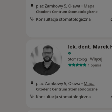
plac Zamkowy 5, Oława
•
Mapa
Citodent Centrum Stomatologiczne
Konsultacja stomatologiczna
lek. dent. Marek
·
Więcej
Stomatolog
1 opinia
plac Zamkowy 5, Oława
•
Mapa
Citodent Centrum Stomatologiczne
Konsultacja stomatologiczna