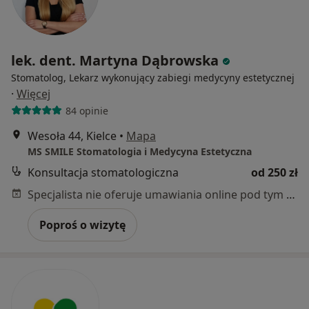
lek. dent. Martyna Dąbrowska
Stomatolog, Lekarz wykonujący zabiegi medycyny estetycznej
·
Więcej
84 opinie
Wesoła 44, Kielce
•
Mapa
MS SMILE Stomatologia i Medycyna Estetyczna
Konsultacja stomatologiczna
od 250 zł
Specjalista nie oferuje umawiania online pod tym adresem.
Poproś o wizytę