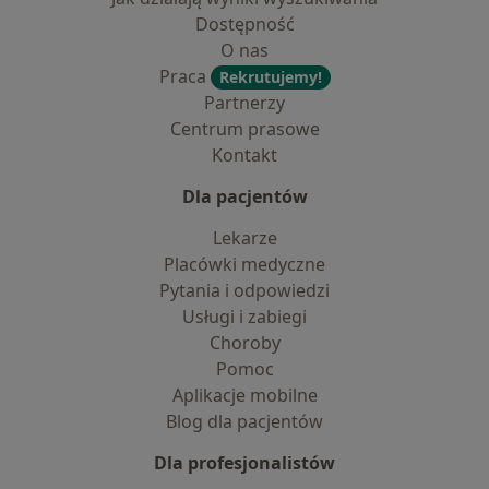
Dostępność
O nas
Praca
Rekrutujemy!
Partnerzy
Centrum prasowe
Kontakt
Dla pacjentów
Lekarze
Placówki medyczne
Pytania i odpowiedzi
Usługi i zabiegi
Choroby
Pomoc
Aplikacje mobilne
Blog dla pacjentów
Dla profesjonalistów