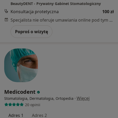
BeautyDENT - Prywatny Gabinet Stomatologiczny
Konsultacja protetyczna
100 zł
Specjalista nie oferuje umawiania online pod tym adresem.
Poproś o wizytę
Medicodent
·
Więcej
Stomatologia, Dermatologia, Ortopedia
20 opinii
Adres 1
Adres 2