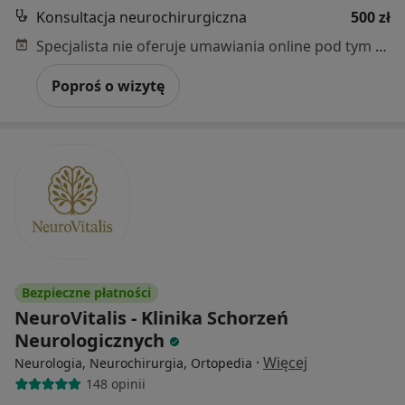
Konsultacja neurochirurgiczna
500 zł
Specjalista nie oferuje umawiania online pod tym adresem.
Poproś o wizytę
Bezpieczne płatności
NeuroVitalis - Klinika Schorzeń
Neurologicznych
·
Więcej
Neurologia, Neurochirurgia, Ortopedia
148 opinii