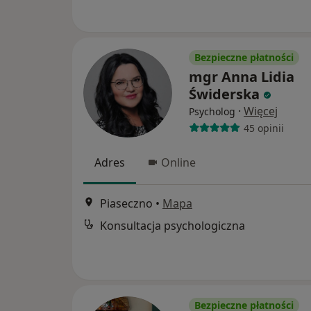
Bezpieczne płatności
mgr Anna Lidia
Świderska
·
Więcej
Psycholog
45 opinii
Adres
Online
Piaseczno
•
Mapa
Konsultacja psychologiczna
Bezpieczne płatności