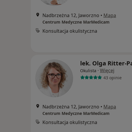
Nadbrzeżna 12, Jaworzno
•
Mapa
Centrum Medyczne MarMedicam
Konsultacja okulistyczna
lek. Olga Ritter-
·
Więcej
Okulista
43 opinie
Nadbrzeżna 12, Jaworzno
•
Mapa
Centrum Medyczne MarMedicam
Konsultacja okulistyczna